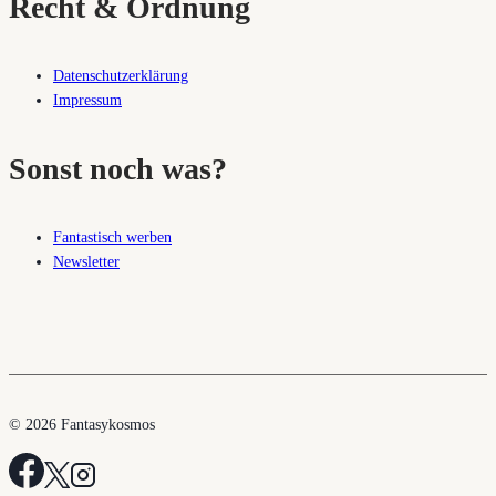
Recht & Ordnung
Datenschutzerklärung
Impressum
Sonst noch was?
Fantastisch werben
Newsletter
© 2026 Fantasykosmos