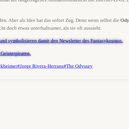
fen. Aber als Idee hat das sofort Zug. Denn wenn selbst die
Ody
ht doch etwas unterhaltsamer, als sie oft aussieht.
ckheimer
#
Jorge Rivera-Herrans
#
The Odyssey