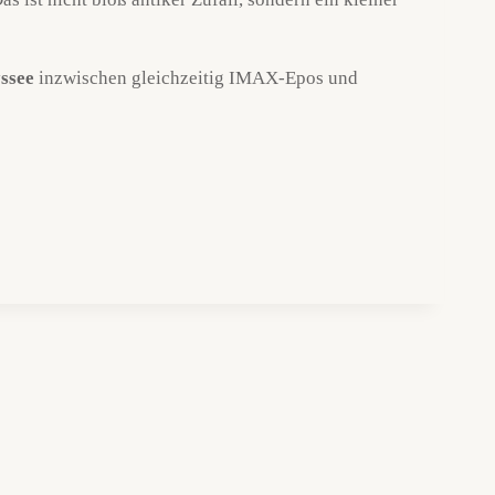
ssee
inzwischen gleichzeitig IMAX-Epos und