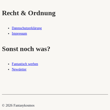
Recht & Ordnung
Datenschutzerklärung
Impressum
Sonst noch was?
Fantastisch werben
Newsletter
© 2026 Fantasykosmos