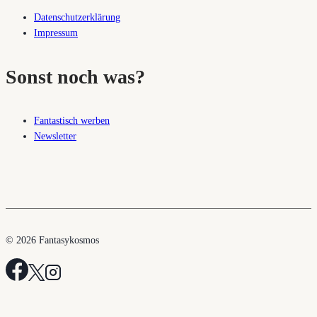
Datenschutzerklärung
Impressum
Sonst noch was?
Fantastisch werben
Newsletter
© 2026 Fantasykosmos