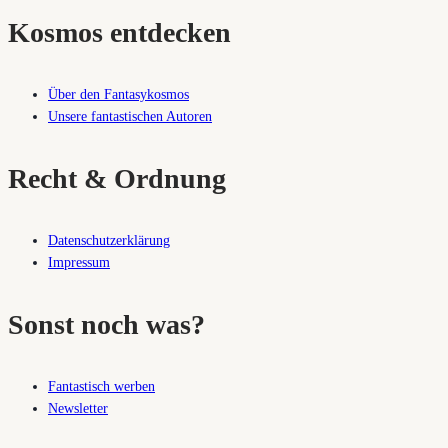
Kosmos entdecken
Über den Fantasykosmos
Unsere fantastischen Autoren
Recht & Ordnung
Datenschutzerklärung
Impressum
Sonst noch was?
Fantastisch werben
Newsletter