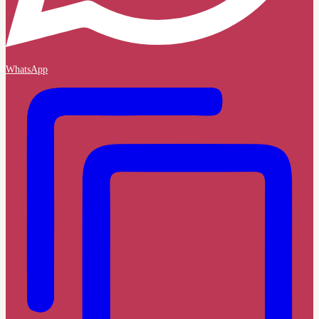
WhatsApp