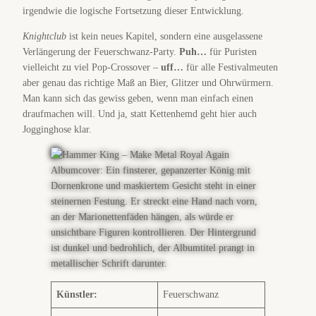
irgendwie die logische Fortsetzung dieser Entwicklung.
Knightclub
ist kein neues Kapitel, sondern eine ausgelassene
Verlängerung der Feuerschwanz-Party.
Puh…
für Puristen
vielleicht zu viel Pop-Crossover –
uff…
für alle Festivalmeuten
aber genau das richtige Maß an Bier, Glitzer und Ohrwürmern.
Man kann sich das gewiss geben, wenn man einfach einen
draufmachen will. Und ja, statt Kettenhemd geht hier auch
Jogginghose klar.
Künstler:
Feuerschwanz