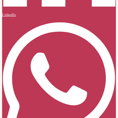
LinkedIn