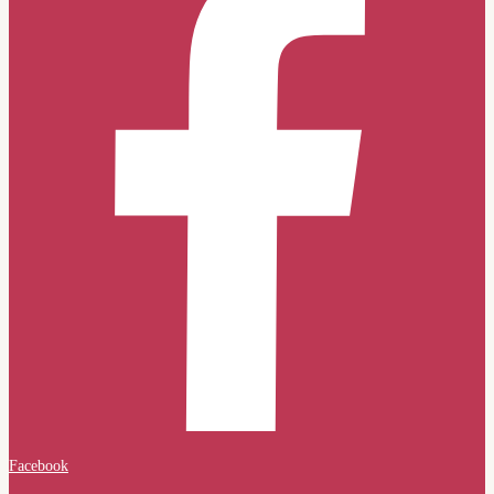
Facebook