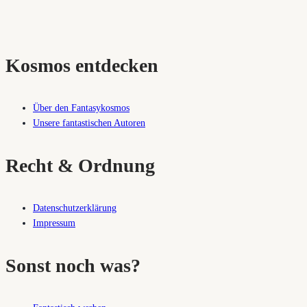
Kosmos entdecken
Über den Fantasykosmos
Unsere fantastischen Autoren
Recht & Ordnung
Datenschutzerklärung
Impressum
Sonst noch was?