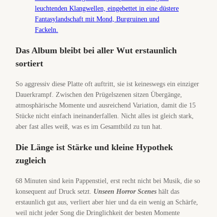
Das Album bleibt bei aller Wut erstaunlich
sortiert
So aggressiv diese Platte oft auftritt, sie ist keineswegs ein einziger
Dauerkrampf. Zwischen den Prügelszenen sitzen Übergänge,
atmosphärische Momente und ausreichend Variation, damit die 15
Stücke nicht einfach ineinanderfallen. Nicht alles ist gleich stark,
aber fast alles weiß, was es im Gesamtbild zu tun hat.
Die Länge ist Stärke und kleine Hypothek
zugleich
68 Minuten sind kein Pappenstiel, erst recht nicht bei Musik, die so
konsequent auf Druck setzt.
Unseen Horror Scenes
hält das
erstaunlich gut aus, verliert aber hier und da ein wenig an Schärfe,
weil nicht jeder Song die Dringlichkeit der besten Momente