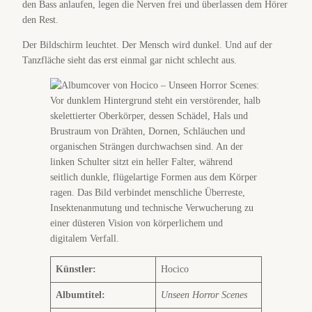
den Bass anlaufen, legen die Nerven frei und überlassen dem Hörer
den Rest.
Der Bildschirm leuchtet. Der Mensch wird dunkel. Und auf der
Tanzfläche sieht das erst einmal gar nicht schlecht aus.
Künstler:
Hocico
Albumtitel:
Unseen Horror Scenes