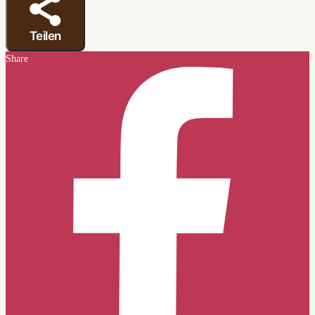
Teilen
Share