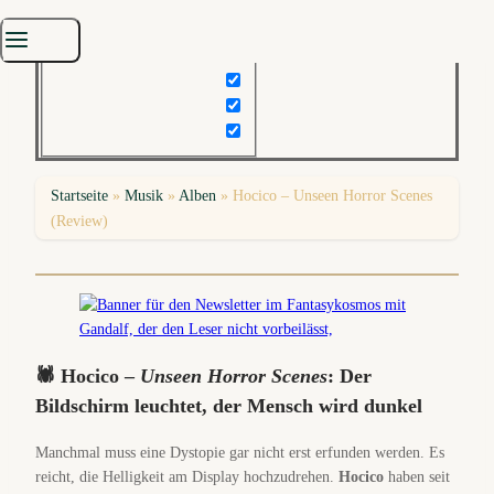
Startseite
»
Musik
»
Alben
»
Hocico – Unseen Horror Scenes
(Review)
🕷️ Hocico –
Unseen Horror Scenes
: Der
Bildschirm leuchtet, der Mensch wird dunkel
Manchmal muss eine Dystopie gar nicht erst erfunden werden. Es
reicht, die Helligkeit am Display hochzudrehen.
Hocico
haben seit