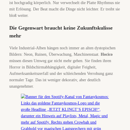
ist hochgradig körperlich. Nur verwechselt die Platte Rhythmus nie
mit Erlösung. Der Beat macht die Dinge nicht leichter. Er treibt sie
bloß weiter.
Die Gegenwart braucht keine Zukunftskulisse
mehr
Viele Industrial-Alben hängen noch immer an alten dystopischen
Bildern: Neon, Ruinen, Überwachung, Maschinenstaat.
Hocico
müssen diesen Umweg gar nicht mehr gehen. Sie finden ihren
Horror in Bildschirmabhängigkeit, digitaler Feigheit,
Aufmerksamkeitszerfall und der schleichenden Verrohung ganz
normaler Tage. Das ist weniger dekorativ, aber deutlich
unangenehmer.