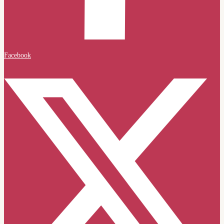
Facebook