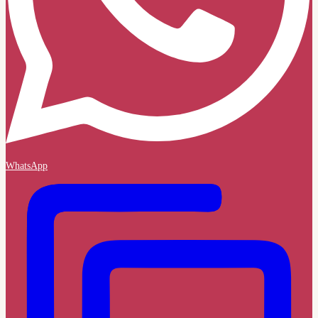
WhatsApp