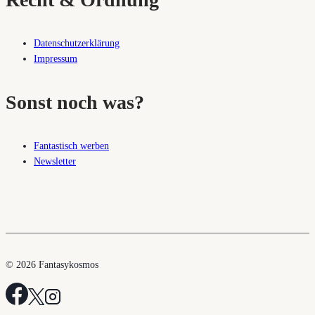
Datenschutzerklärung
Impressum
Sonst noch was?
Fantastisch werben
Newsletter
© 2026 Fantasykosmos