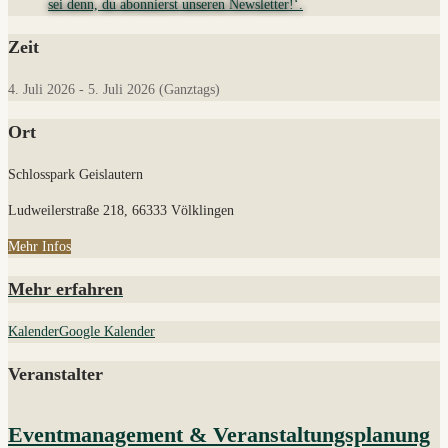
Zeit
4. Juli 2026
-
5. Juli 2026
(Ganztags)
Ort
Schlosspark Geislautern
Ludweilerstraße 218, 66333 Völklingen
Mehr Infos
Mehr erfahren
Kalender
Google Kalender
Veranstalter
Eventmanagement & Veranstaltungsplanung