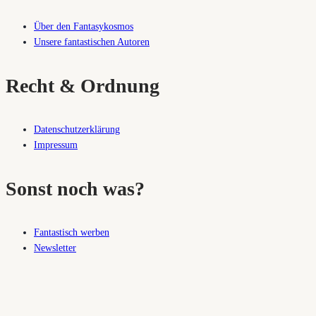
Über den Fantasykosmos
Unsere fantastischen Autoren
Recht & Ordnung
Datenschutzerklärung
Impressum
Sonst noch was?
Fantastisch werben
Newsletter