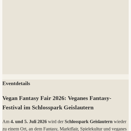
Eventdetails
Vegan Fantasy Fair 2026: Veganes Fantasy-
Festival im Schlosspark Geislautern
Am
4. und 5. Juli 2026
wird der
Schlosspark Geislautern
wieder
zu einem Ort, an dem Fantasy, Marktflair, Spielekultur und veganes