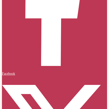
Facebook