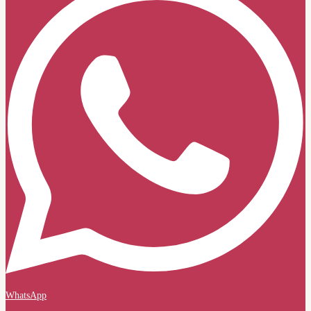
WhatsApp