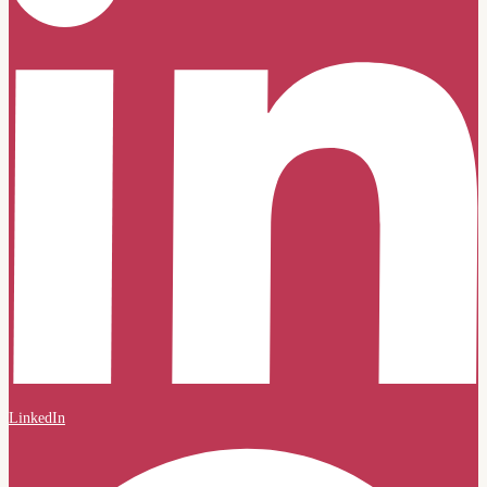
LinkedIn