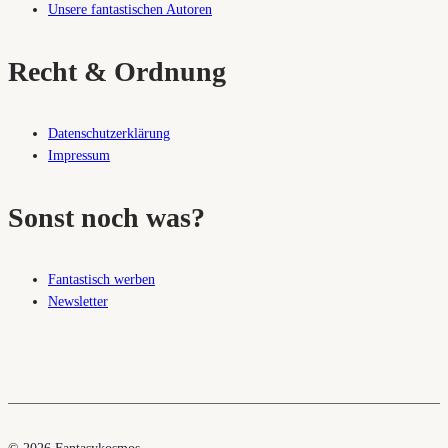
Unsere fantastischen Autoren
Recht & Ordnung
Datenschutzerklärung
Impressum
Sonst noch was?
Fantastisch werben
Newsletter