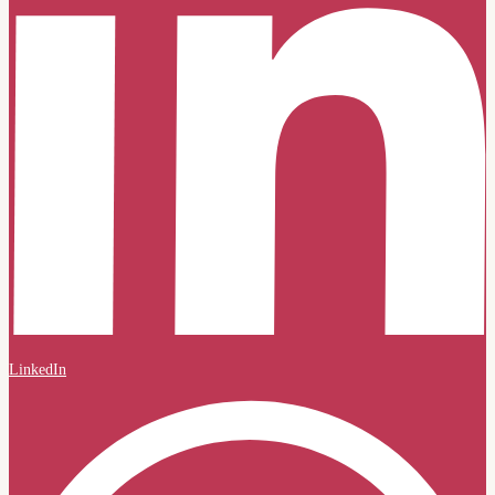
LinkedIn