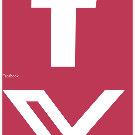
Facebook