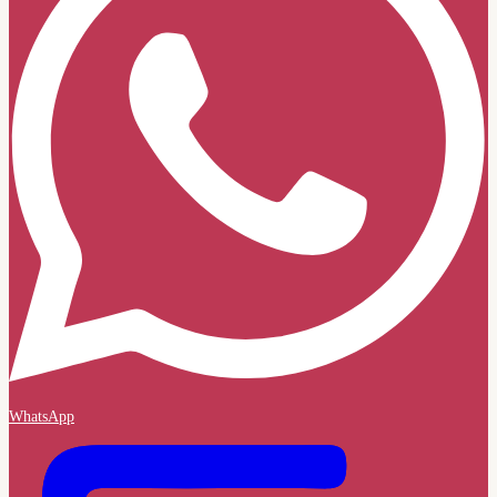
WhatsApp