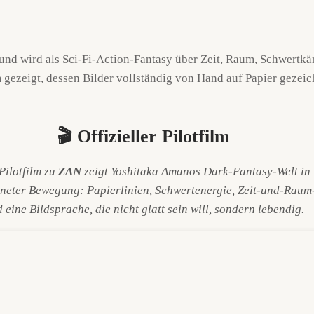
und wird als Sci-Fi-Action-Fantasy über Zeit, Raum, Schwertkäm
gezeigt, dessen Bilder vollständig von Hand auf Papier gezeich
🎬 Offizieller Pilotfilm
Pilotfilm zu
ZAN
zeigt Yoshitaka Amanos Dark-Fantasy-Welt in
neter Bewegung: Papierlinien, Schwertenergie, Zeit-und-Raum
 eine Bildsprache, die nicht glatt sein will, sondern lebendig.