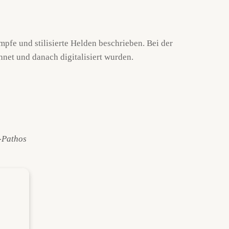
pfe und stilisierte Helden beschrieben. Bei der
net und danach digitalisiert wurden.
-Pathos