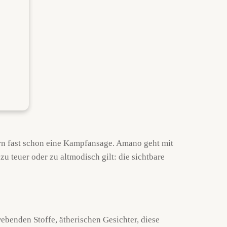
ern fast schon eine Kampfansage. Amano geht mit
u teuer oder zu altmodisch gilt: die sichtbare
ebenden Stoffe, ätherischen Gesichter, diese