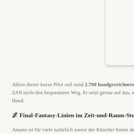
Allein dieser kurze Pilot soll rund
2.700 handgezeichnete
ZAN nicht den bequemsten Weg. Er setzt genau auf das, was
Hand.
🌌 Final-Fantasy-Linien im Zeit-und-Raum-S
Amano ist für viele natürlich zuerst der Künstler hinter 