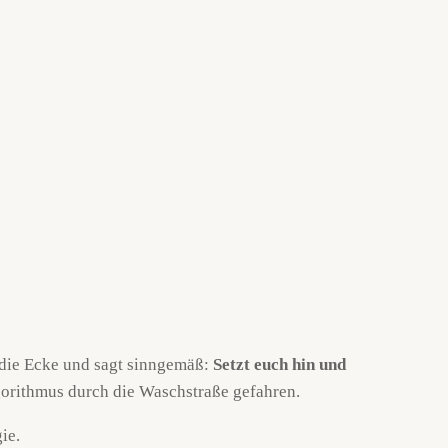
ie Ecke und sagt sinngemäß:
Setzt euch hin und
Algorithmus durch die Waschstraße gefahren.