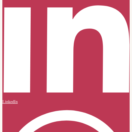
LinkedIn