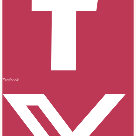
Facebook