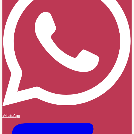
WhatsApp