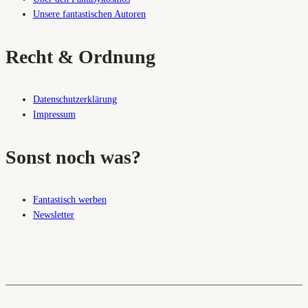
Unsere fantastischen Autoren
Recht & Ordnung
Datenschutzerklärung
Impressum
Sonst noch was?
Fantastisch werben
Newsletter