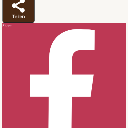
Teilen
Share