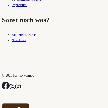
Impressum
Sonst noch was?
Fantastisch werben
Newsletter
© 2026 Fantasykosmos