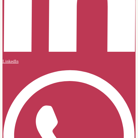
LinkedIn