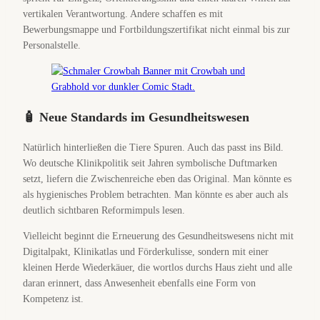
vertikalen Verantwortung. Andere schaffen es mit
Bewerbungsmappe und Fortbildungszertifikat nicht einmal bis zur
Personalstelle.
🧴 Neue Standards im Gesundheitswesen
Natürlich hinterließen die Tiere Spuren. Auch das passt ins Bild.
Wo deutsche Klinikpolitik seit Jahren symbolische Duftmarken
setzt, liefern die Zwischenreiche eben das Original. Man könnte es
als hygienisches Problem betrachten. Man könnte es aber auch als
deutlich sichtbaren Reformimpuls lesen.
Vielleicht beginnt die Erneuerung des Gesundheitswesens nicht mit
Digitalpakt, Klinikatlas und Förderkulisse, sondern mit einer
kleinen Herde Wiederkäuer, die wortlos durchs Haus zieht und alle
daran erinnert, dass Anwesenheit ebenfalls eine Form von
Kompetenz ist.