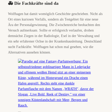
🚑 Die Fachkräfte sind da
Wolfhagen hat damit womöglich Geschichte geschrieben. Nicht als
Ort eines kuriosen Vorfalls, sondern als Testgebiet für eine neue
Ära der Personalgewinnung. Die Zwischenreiche beobachten den
Versuch aufmerksam. Sollte er erfolgreich verlaufen, drohen
demnächst Ziegen in der Radiologie, Esel in der Verwaltung und
ein sehr erfahrener Ochse in der Krankenhausleitung. Deutschland
sucht Fachkräfte. Wolfhagen hat schon mal gesehen, wie die
Alternativen aussehen können.