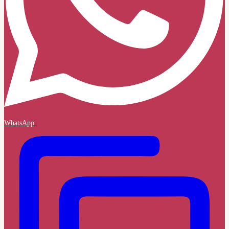
WhatsApp