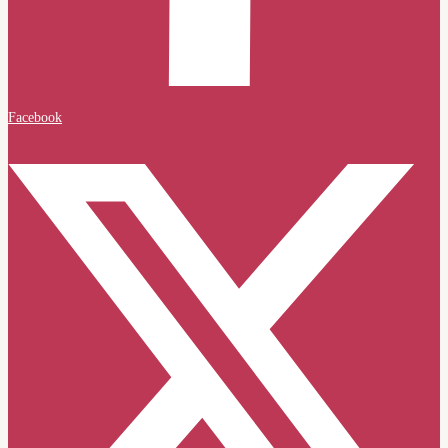
Facebook