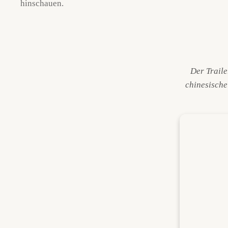
hinschauen.
Der Traile
chinesische