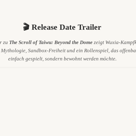
🎬 Release Date Trailer
r zu
The Scroll of Taiwu: Beyond the Dome
zeigt Wuxia-Kampfk
 Mythologie, Sandbox-Freiheit und ein Rollenspiel, das offenba
einfach gespielt, sondern bewohnt werden möchte.