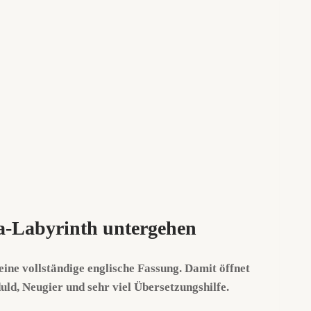
ia-Labyrinth untergehen
ine vollständige englische Fassung. Damit öffnet
uld, Neugier und sehr viel Übersetzungshilfe.