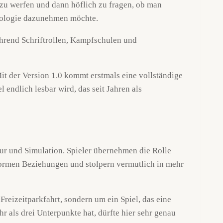
 zu werfen und dann höflich zu fragen, ob man
thologie dazunehmen möchte.
it der Version 1.0 kommt erstmals eine vollständige
 endlich lesbar wird, das seit Jahren als
ur und Simulation. Spieler übernehmen die Rolle
 formen Beziehungen und stolpern vermutlich in mehr
Freizeitparkfahrt, sondern um ein Spiel, das eine
 als drei Unterpunkte hat, dürfte hier sehr genau