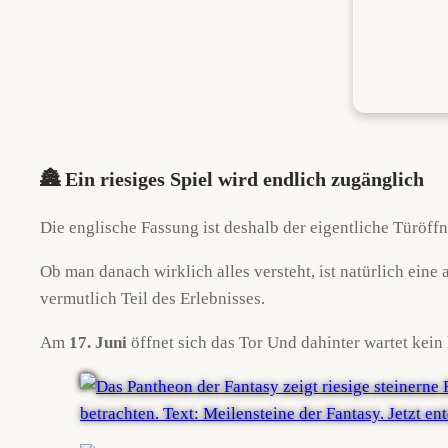
🏯 Ein riesiges Spiel wird endlich zugänglich
Die englische Fassung ist deshalb der eigentliche Türöffn
Ob man danach wirklich alles versteht, ist natürlich ei
vermutlich Teil des Erlebnisses.
Am
17. Juni
öffnet sich das Tor Und dahinter wartet kein