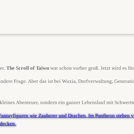
er.
The Scroll of Taiwu
war schon vorher groß. Jetzt wird es für
ne andere Frage. Aber das ist bei Wuxia, Dorfverwaltung, Gener
 kleines Abenteuer, sondern ein ganzer Lebenslauf mit Schwertt