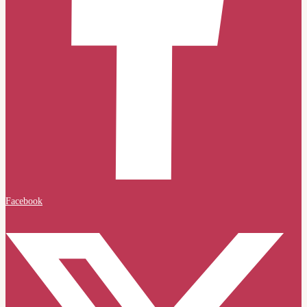
Facebook