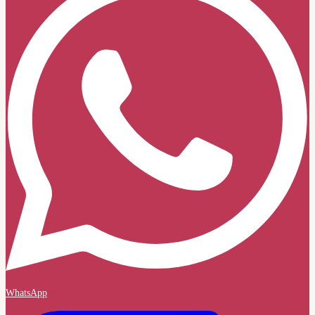
WhatsApp