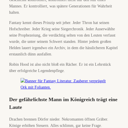
Mannes. Er kontrolliert, was spätere Generationen für Wahrheit
halten.
Fantasy kennt dieses Prinzip seit jeher. Jeder Thron hat seinen
Hofschreiber. Jeder Krieg seine Siegerchronik. Jeder Auserwählte
seine Prophezeiung, die verdächtig selten von den Leuten verfasst
wurde, die unter seinem Schwert standen. Hinter jedem großen
Helden lauert irgendwo ein Archiv, in dem die hässlicheren Kapitel
erstaunlich dünn ausfallen.
Robin Hood ist also nicht bloß ein Rächer. Er ist ein Lehrstück
über erfolgreiche Legendenpflege.
Der gefährlichste Mann im Königreich trägt eine
Laute
Drachen brennen Dörfer nieder. Nekromanten öffnen Gräber.
Könige erhöhen Steuern. Alles schlimm, gar keine Frage.