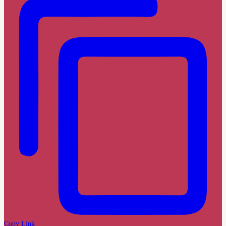
Copy Link