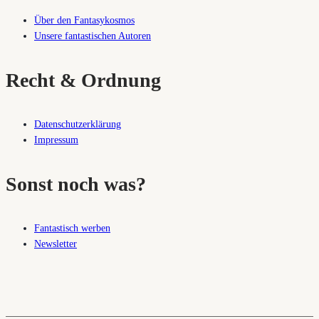
Über den Fantasykosmos
Unsere fantastischen Autoren
Recht & Ordnung
Datenschutzerklärung
Impressum
Sonst noch was?
Fantastisch werben
Newsletter