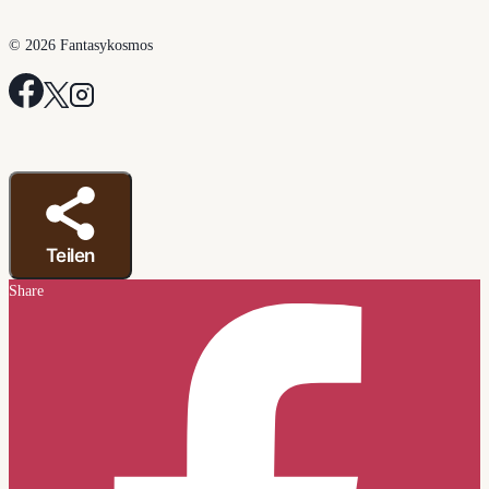
© 2026 Fantasykosmos
Teilen
Share