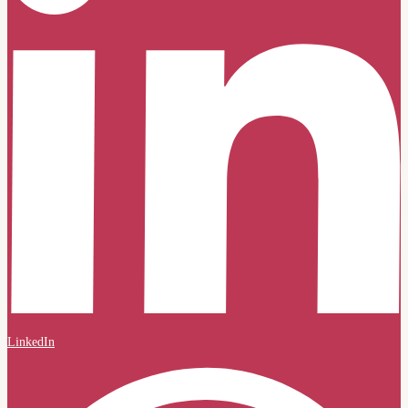
LinkedIn