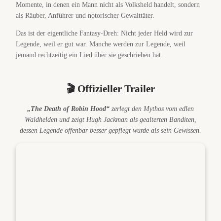
Momente, in denen ein Mann nicht als Volksheld handelt, sondern
als Räuber, Anführer und notorischer Gewalttäter.
Das ist der eigentliche Fantasy-Dreh: Nicht jeder Held wird zur
Legende, weil er gut war. Manche werden zur Legende, weil
jemand rechtzeitig ein Lied über sie geschrieben hat.
🎬 Offizieller Trailer
„The Death of Robin Hood“
zerlegt den Mythos vom edlen
Waldhelden und zeigt Hugh Jackman als gealterten Banditen,
dessen Legende offenbar besser gepflegt wurde als sein Gewissen.