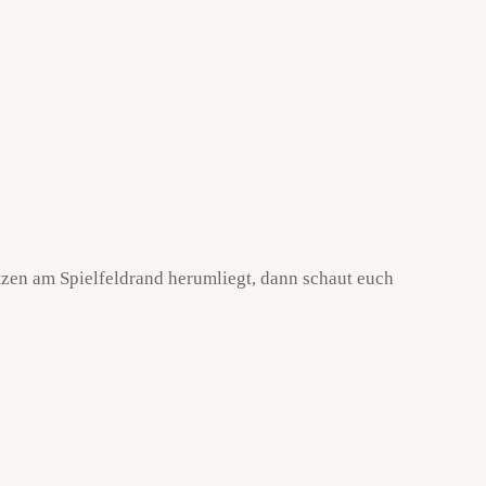
etzen am Spielfeldrand herumliegt, dann schaut euch