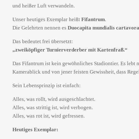
und heißer Luft verwandeln.
Unser heutiges Exemplar heißt
Fifantrum
.
Die Gelehrten nennen es
Duocapita mundialis cartavor
Das bedeutet frei übersetzt:
„zweiköpfiger Turnierverderber mit Kartenfraß.“
Das Fifantrum ist kein gewöhnliches Stadiontier. Es lebt
Kamerablick und von jener feisten Gewissheit, dass Regel
Sein Lebensprinzip ist einfach:
Alles, was rollt, wird ausgeschlachtet.
Alles, was strittig ist, wird verbogen.
Alles, was rot ist, wird gefressen.
Heutiges Exemplar: