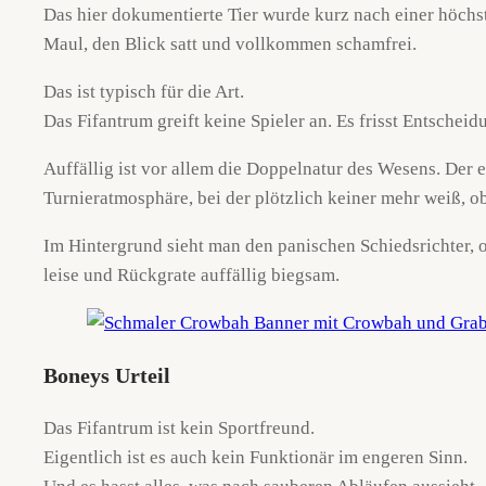
Das hier dokumentierte Tier wurde kurz nach einer höchst
Maul, den Blick satt und vollkommen schamfrei.
Das ist typisch für die Art.
Das Fifantrum greift keine Spieler an. Es frisst Entscheid
Auffällig ist vor allem die Doppelnatur des Wesens. Der e
Turnieratmosphäre, bei der plötzlich keiner mehr weiß, o
Im Hintergrund sieht man den panischen Schiedsrichter, o
leise und Rückgrate auffällig biegsam.
Boneys Urteil
Das Fifantrum ist kein Sportfreund.
Eigentlich ist es auch kein Funktionär im engeren Sinn.