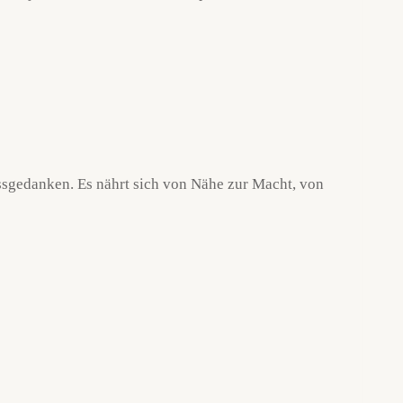
essgedanken. Es nährt sich von Nähe zur Macht, von