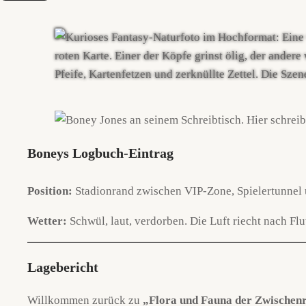
Boneys Logbuch-Eintrag
Position:
Stadionrand zwischen VIP-Zone, Spielertunnel u
Wetter:
Schwül, laut, verdorben. Die Luft riecht nach Flu
Lagebericht
Willkommen zurück zu
„Flora und Fauna der Zwischen