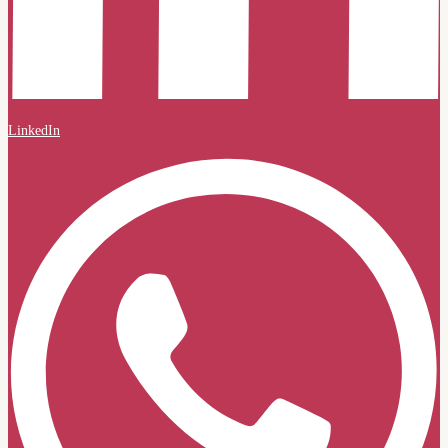
LinkedIn