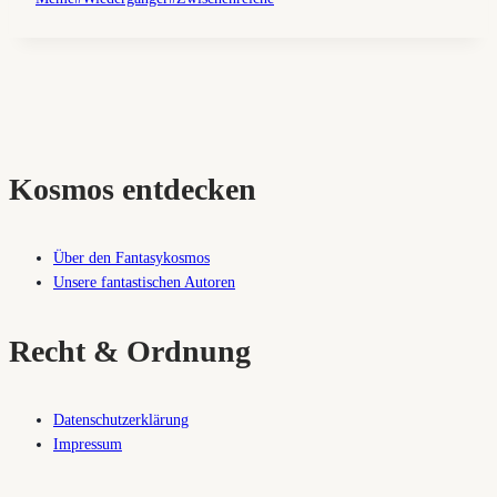
Kosmos entdecken
Über den Fantasykosmos
Unsere fantastischen Autoren
Recht & Ordnung
Datenschutzerklärung
Impressum