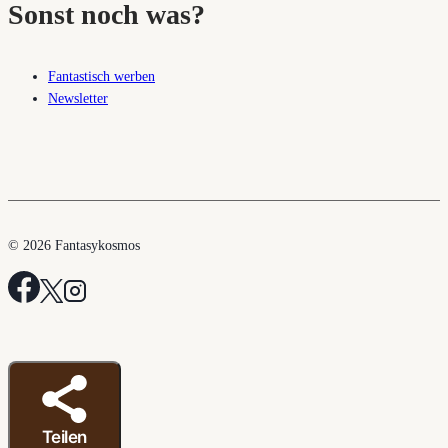
Sonst noch was?
Fantastisch werben
Newsletter
© 2026 Fantasykosmos
Teilen