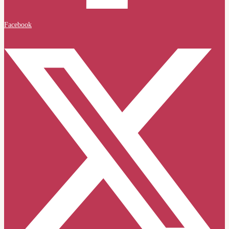
Facebook