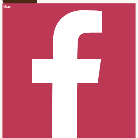
Share