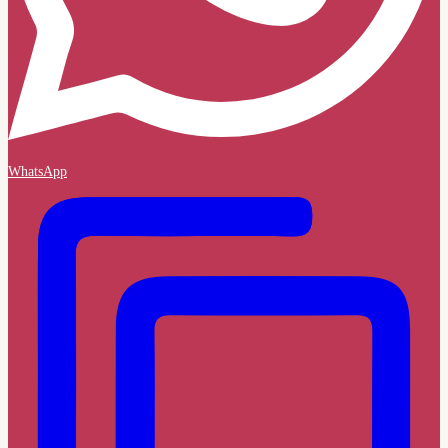
WhatsApp