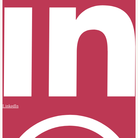
LinkedIn