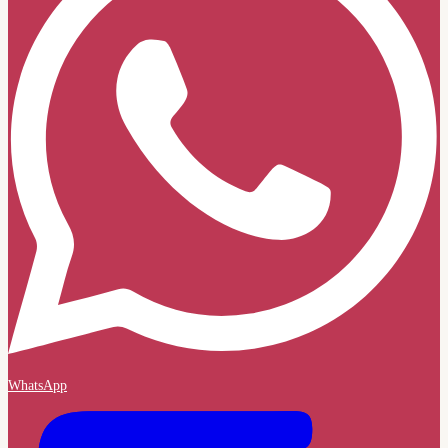
WhatsApp