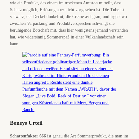
wie ein Produkt, das einem im trockenen Amtston mitteilt, dass
Schutz möglich, Erlösung aber nicht vorgesehen ist. Die Tube ist
schwarz, der Deckel dunkelrot, die Creme aschgrau, und irgendwo
zwischen Verpackung und Produktversprechen schwingt die
beruhigende Botschaft mit, dass hier wenigstens jemand verstanden
hat, wie widersinnig Sommerspaß in einer Vulkanlandschaft sein
kann.
Boneys Urteil
Schattenfaktor 666
ist genau die Art Sommerprodukt, die man im