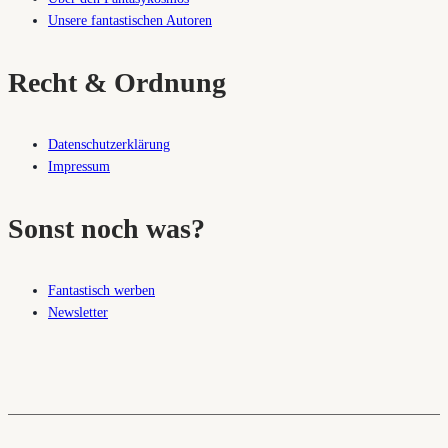
Unsere fantastischen Autoren
Recht & Ordnung
Datenschutzerklärung
Impressum
Sonst noch was?
Fantastisch werben
Newsletter