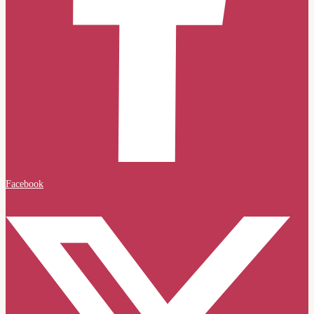
Facebook