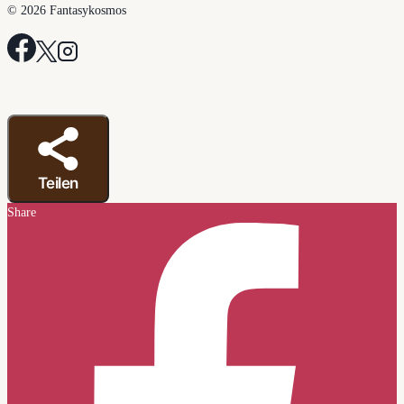
© 2026 Fantasykosmos
Teilen
Share