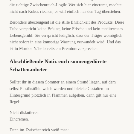
die richtige Zwischenreich-Logik: Wer sich hier eincremt, möchte
nicht nach Kokos riechen, er will einfach nur den Tag überstehen.
Besonders überzeugend ist die stille Ehrlichkeit des Produkts. Diese
Tube verspricht keine Bräune, keine Frische und kein mediterranes
Lebensgefühl. Sie verspricht lediglich, dass der Träger womöglich
nicht sofort in eine knusprige Warnung verwandelt wird. Und das
ist in Mordor-Nähe bereits ein Premiumversprechen.
Abschließende Notiz euch sonnengedörrte
Schattenanbeter
Solltet ihr in diesem Sommer an einem Strand liegen, auf dem
selbst Plastikstühle weich werden und bleiche Gestalten im
Hintergrund plötzlich in Flammen aufgehen, dann gilt nur eine
Regel:
Nicht diskutieren.
Eincremen.
Denn im Zwischenreich weiß man: