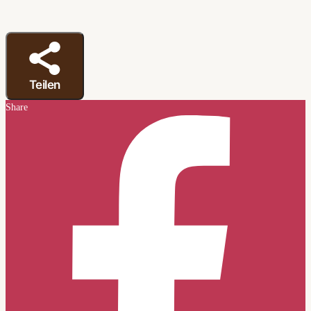
Teilen
Share