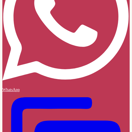
WhatsApp