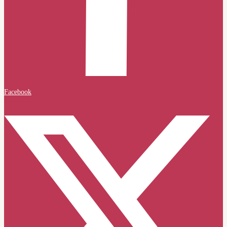
Facebook