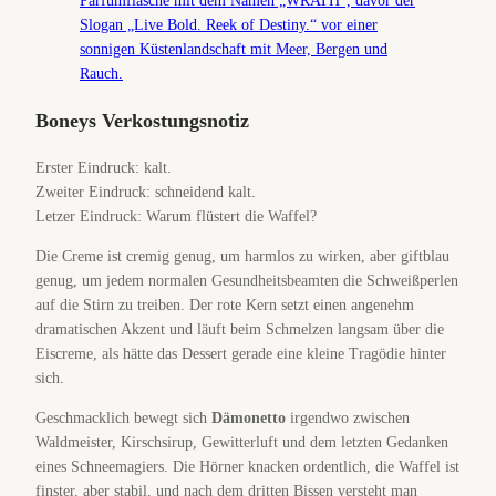
Boneys Verkostungsnotiz
Erster Eindruck: kalt.
Zweiter Eindruck: schneidend kalt.
Letzer Eindruck: Warum flüstert die Waffel?
Die Creme ist cremig genug, um harmlos zu wirken, aber giftblau
genug, um jedem normalen Gesundheitsbeamten die Schweißperlen
auf die Stirn zu treiben. Der rote Kern setzt einen angenehm
dramatischen Akzent und läuft beim Schmelzen langsam über die
Eiscreme, als hätte das Dessert gerade eine kleine Tragödie hinter
sich.
Geschmacklich bewegt sich
Dämonetto
irgendwo zwischen
Waldmeister, Kirschsirup, Gewitterluft und dem letzten Gedanken
eines Schneemagiers. Die Hörner knacken ordentlich, die Waffel ist
finster, aber stabil, und nach dem dritten Bissen versteht man