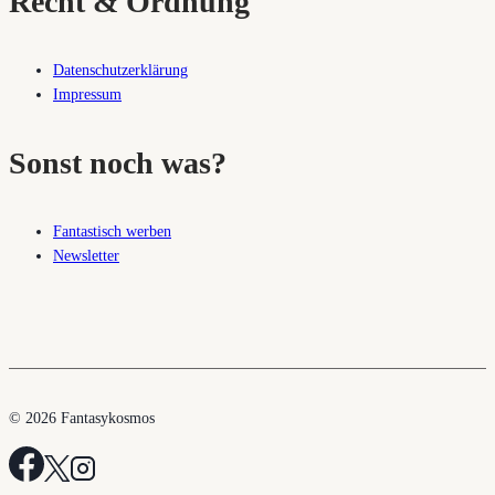
Recht & Ordnung
Datenschutzerklärung
Impressum
Sonst noch was?
Fantastisch werben
Newsletter
© 2026 Fantasykosmos