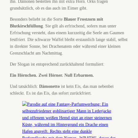
ihn. Dämonen bestellen ihn mit extra Horn. Orks fragen
grundsätzlich, ob es das auch im Eimer gibt.
Besonders beliebt ist die Sorte
Blauer Frostzorn mit
Blutkirschfüllung
. Sie gilt als erfrischend, sofern man unter
Erfrischung versteht, dass einem kurzzeitig die Seele am Gaumen
festfriert. Die schwarze Waffel bleibt erstaunlich lange stabil, selbst
in direkter Sonne, bei Drachenatem oder während einer kleinen
Grenzschlacht am Nachmittag.
Der Slogan ist entsprechend zurückhaltend formuliert:
Ein Hörnchen. Zwei Hörner. Null Erbarmen.
Und tatsächlich:
Dämonetto
ist kein Eis, das man nebenbei
schleckt. Es ist das Eis, das sofort zurückfriert.