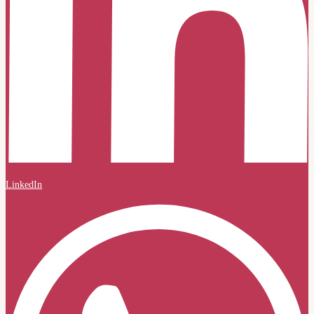
LinkedIn