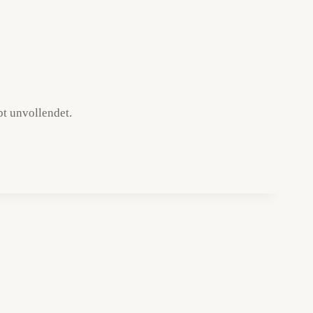
bt unvollendet.