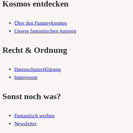
Kosmos entdecken
Über den Fantasykosmos
Unsere fantastischen Autoren
Recht & Ordnung
Datenschutzerklärung
Impressum
Sonst noch was?
Fantastisch werben
Newsletter