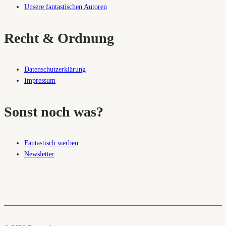
Unsere fantastischen Autoren
Recht & Ordnung
Datenschutzerklärung
Impressum
Sonst noch was?
Fantastisch werben
Newsletter