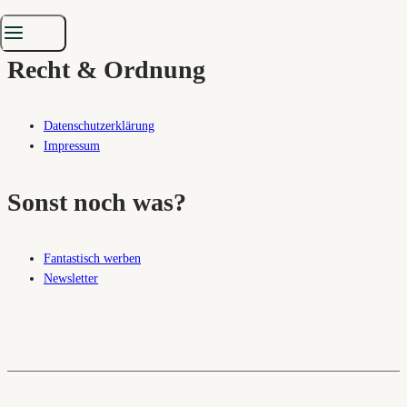
Unsere fantastischen Autoren
Recht & Ordnung
Datenschutzerklärung
Impressum
Sonst noch was?
Fantastisch werben
Newsletter