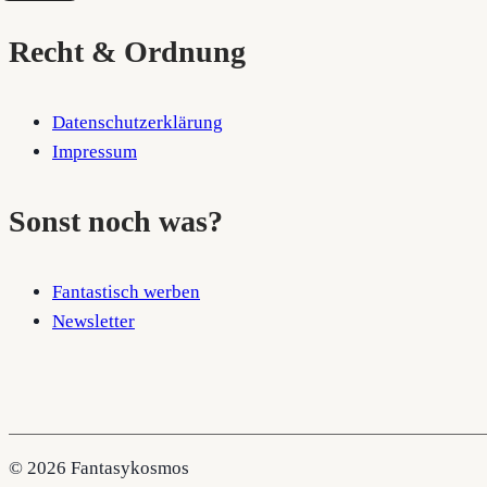
Recht & Ordnung
Datenschutzerklärung
Impressum
Sonst noch was?
Fantastisch werben
Newsletter
© 2026 Fantasykosmos