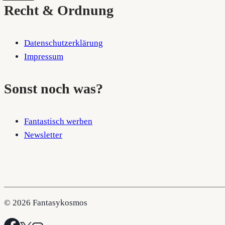
Recht & Ordnung
Datenschutzerklärung
Impressum
Sonst noch was?
Fantastisch werben
Newsletter
© 2026 Fantasykosmos