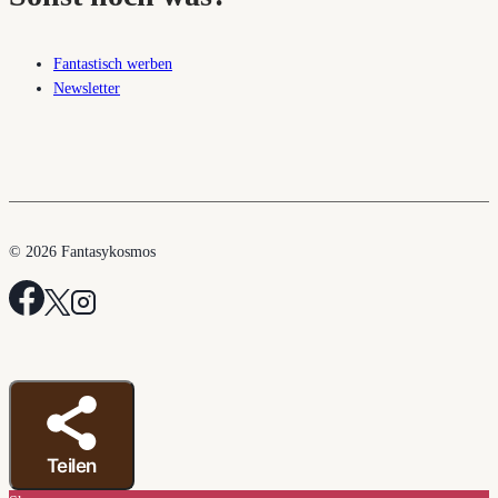
Fantastisch werben
Newsletter
© 2026 Fantasykosmos
Teilen