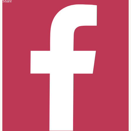
Share