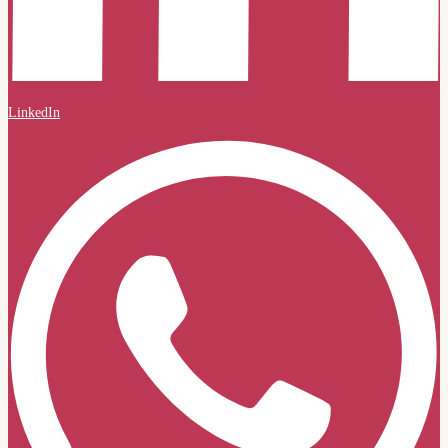
LinkedIn