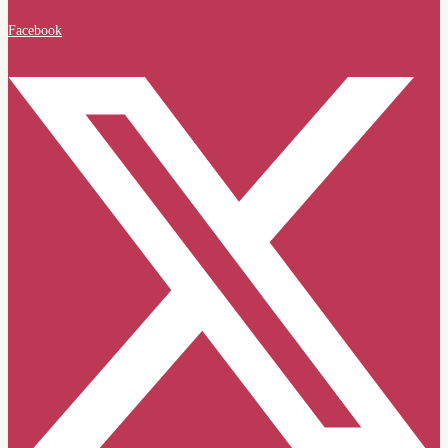
Facebook