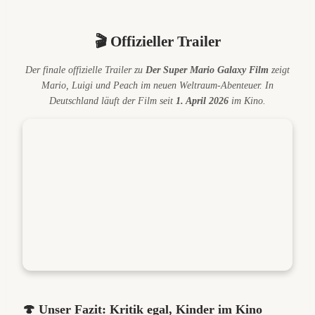
🎬 Offizieller Trailer
Der finale offizielle Trailer zu
Der Super Mario Galaxy Film
zeigt
Mario, Luigi und Peach im neuen Weltraum-Abenteuer. In
Deutschland läuft der Film seit
1. April 2026
im Kino.
🍄 Unser Fazit: Kritik egal, Kinder im Kino