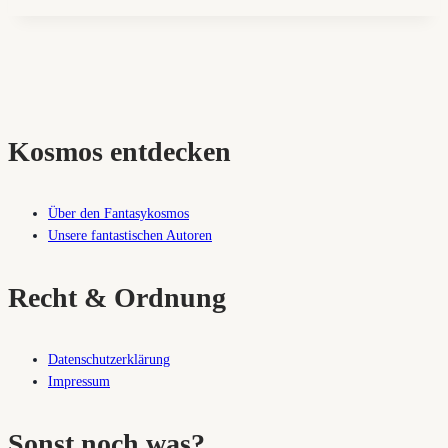
Kosmos entdecken
Über den Fantasykosmos
Unsere fantastischen Autoren
Recht & Ordnung
Datenschutzerklärung
Impressum
Sonst noch was?