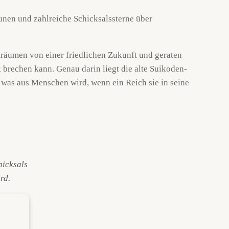
träumen von einer friedlichen Zukunft und geraten
 brechen kann. Genau darin liegt die alte Suikoden-
 was aus Menschen wird, wenn ein Reich sie in seine
hicksals
rd.