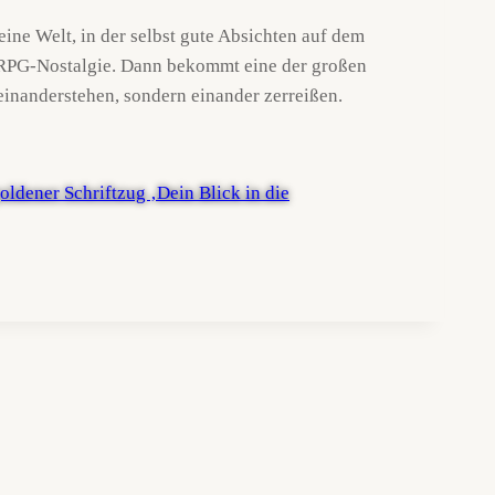
 eine Welt, in der selbst gute Absichten auf dem
 JRPG-Nostalgie. Dann bekommt eine der großen
einanderstehen, sondern einander zerreißen.