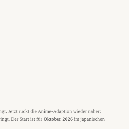
gt. Jetzt rückt die Anime-Adaption wieder näher:
ngt. Der Start ist für
Oktober 2026
im japanischen