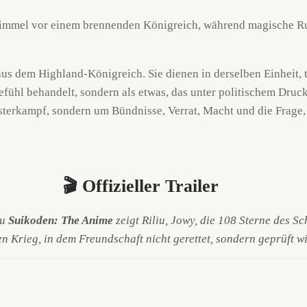
us dem Highland-Königreich. Sie dienen in derselben Einheit, 
efühl behandelt, sondern als etwas, das unter politischem Druck
terkampf, sondern um Bündnisse, Verrat, Macht und die Frage,
🎬 Offizieller Trailer
zu
Suikoden: The Anime
zeigt Riliu, Jowy, die 108 Sterne des Sc
n Krieg, in dem Freundschaft nicht gerettet, sondern geprüft wi