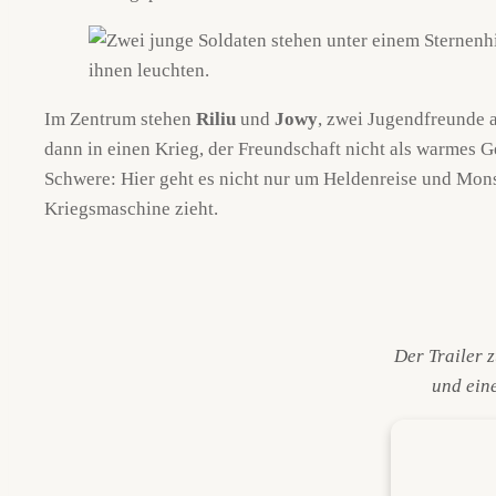
Im Zentrum stehen
Riliu
und
Jowy
, zwei Jugendfreunde a
dann in einen Krieg, der Freundschaft nicht als warmes G
Schwere: Hier geht es nicht nur um Heldenreise und Mons
Kriegsmaschine zieht.
Der Trailer 
und eine