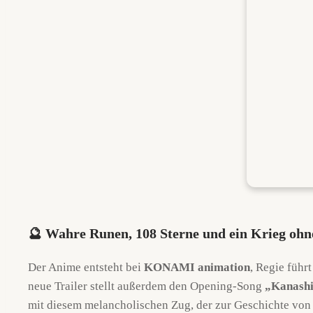
🔮 Wahre Runen, 108 Sterne und ein Krieg ohn
Der Anime entsteht bei
KONAMI animation
, Regie führ
neue Trailer stellt außerdem den Opening-Song
„Kanashi
mit diesem melancholischen Zug, der zur Geschichte von