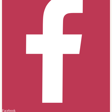
Facebook