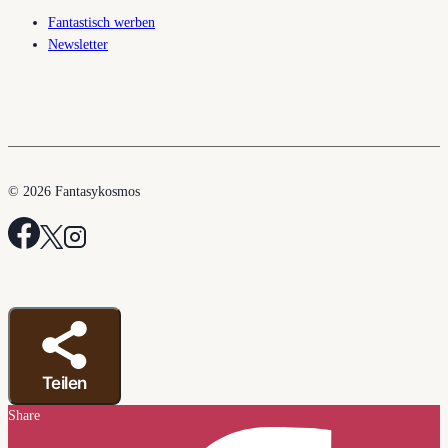
Fantastisch werben
Newsletter
© 2026 Fantasykosmos
Teilen
Share