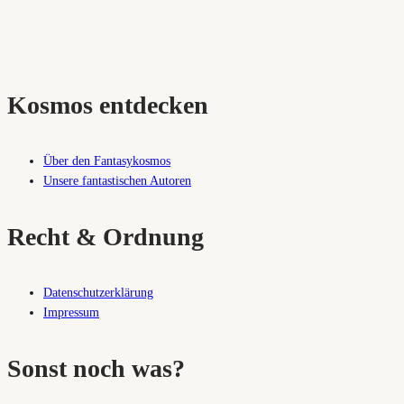
Kosmos entdecken
Über den Fantasykosmos
Unsere fantastischen Autoren
Recht & Ordnung
Datenschutzerklärung
Impressum
Sonst noch was?