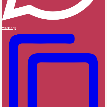
WhatsApp