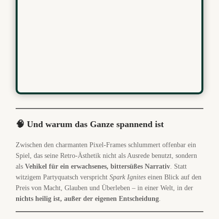
🧠 Und warum das Ganze spannend ist
Zwischen den charmanten Pixel-Frames schlummert offenbar ein
Spiel, das seine Retro-Ästhetik nicht als Ausrede benutzt, sondern
als
Vehikel für ein erwachsenes, bittersüßes Narrativ
. Statt
witzigem Partyquatsch verspricht
Spark Ignites
einen Blick auf den
Preis von Macht, Glauben und Überleben – in einer Welt, in der
nichts heilig ist, außer der eigenen Entscheidung
.