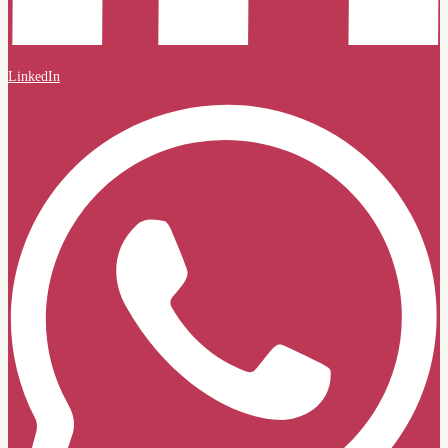
LinkedIn