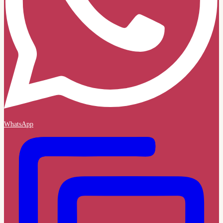
WhatsApp