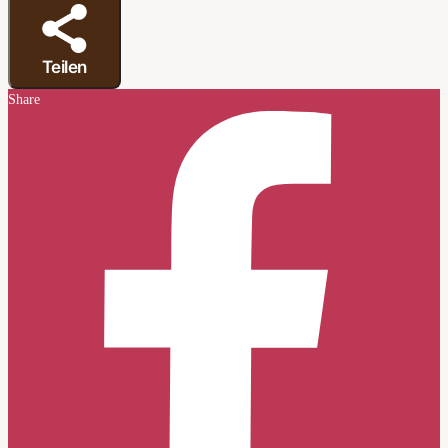
Teilen
Share