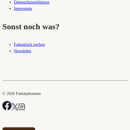
Datenschutzerklärung
Impressum
Sonst noch was?
Fantastisch werben
Newsletter
© 2026 Fantasykosmos