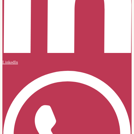
LinkedIn