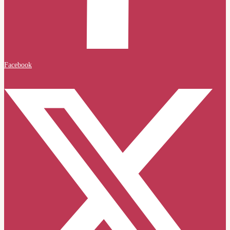
Facebook