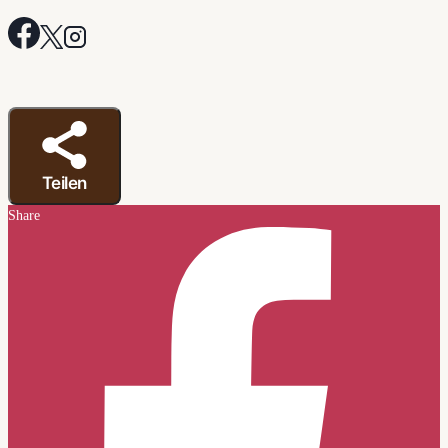
Teilen
Share