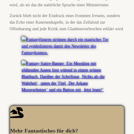
wird, als sei das die natürliche Sprache eines Ministeriums.
Zurück blieb nicht der Eindruck eines frommen Irrtums, sondern
das Echo einer Kasernenkapelle, in der das Zelluloid zur
Offenbarung und jede Kritik zum Glaubensverbrechen erklärt wird.
Mehr Fantastisches für dich?