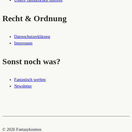
Unsere fantastischen Autoren
Recht & Ordnung
Datenschutzerklärung
Impressum
Sonst noch was?
Fantastisch werben
Newsletter
© 2026 Fantasykosmos