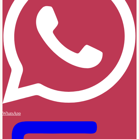
WhatsApp