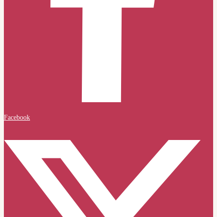
Facebook