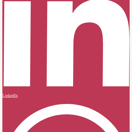
LinkedIn