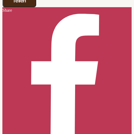
Teilen
Share