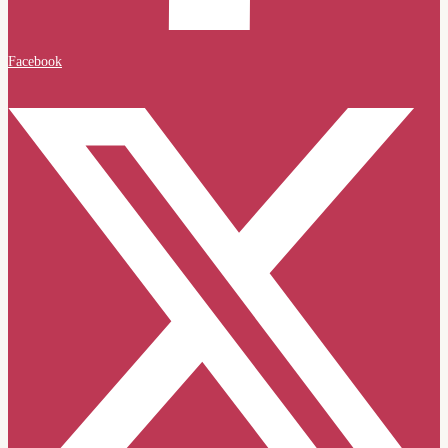
Facebook