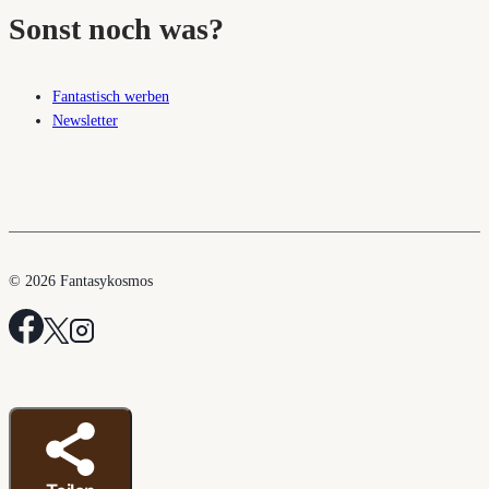
Sonst noch was?
Fantastisch werben
Newsletter
© 2026 Fantasykosmos