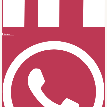
LinkedIn