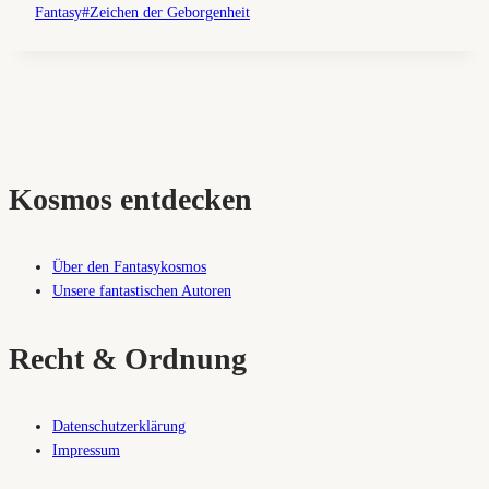
Fantasy
#
Zeichen der Geborgenheit
Kosmos entdecken
Über den Fantasykosmos
Unsere fantastischen Autoren
Recht & Ordnung
Datenschutzerklärung
Impressum