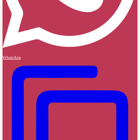
WhatsApp