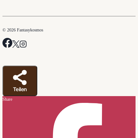
© 2026 Fantasykosmos
Teilen
Share