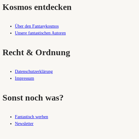
Kosmos entdecken
Über den Fantasykosmos
Unsere fantastischen Autoren
Recht & Ordnung
Datenschutzerklärung
Impressum
Sonst noch was?
Fantastisch werben
Newsletter