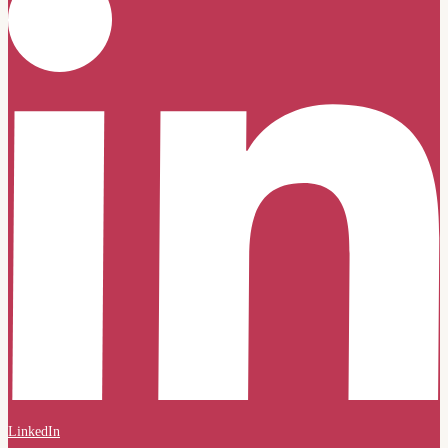
LinkedIn