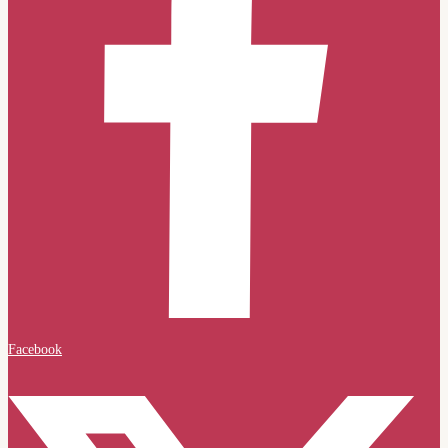
Facebook