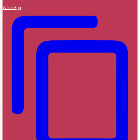
WhatsApp