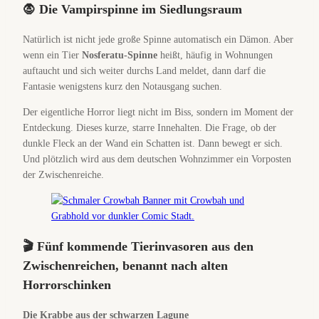
🧛 Die Vampirspinne im Siedlungsraum
Natürlich ist nicht jede große Spinne automatisch ein Dämon. Aber
wenn ein Tier
Nosferatu-Spinne
heißt, häufig in Wohnungen
auftaucht und sich weiter durchs Land meldet, dann darf die
Fantasie wenigstens kurz den Notausgang suchen.
Der eigentliche Horror liegt nicht im Biss, sondern im Moment der
Entdeckung. Dieses kurze, starre Innehalten. Die Frage, ob der
dunkle Fleck an der Wand ein Schatten ist. Dann bewegt er sich.
Und plötzlich wird aus dem deutschen Wohnzimmer ein Vorposten
der Zwischenreiche.
🎬 Fünf kommende Tierinvasoren aus den
Zwischenreichen, benannt nach alten
Horrorschinken
Die Krabbe aus der schwarzen Lagune