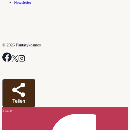
Newsletter
© 2026 Fantasykosmos
Teilen
Share