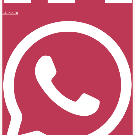
LinkedIn