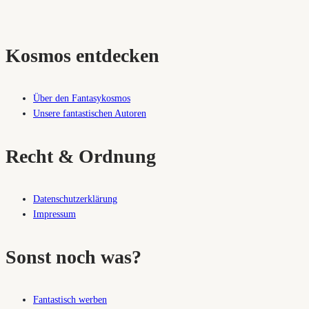
Kosmos entdecken
Über den Fantasykosmos
Unsere fantastischen Autoren
Recht & Ordnung
Datenschutzerklärung
Impressum
Sonst noch was?
Fantastisch werben