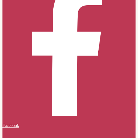
Facebook