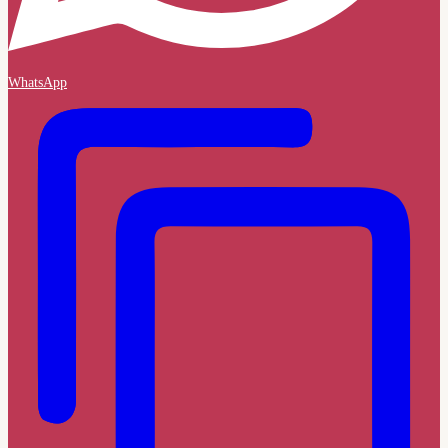
WhatsApp