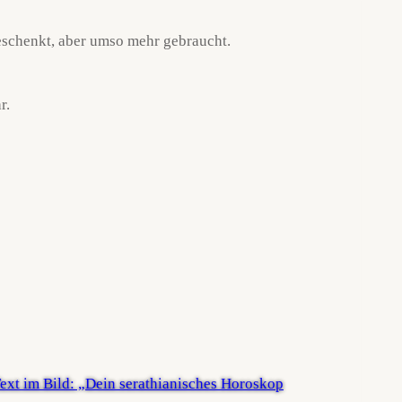
eschenkt, aber umso mehr gebraucht.
r.