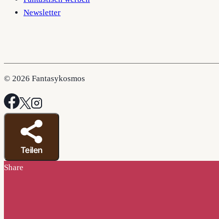
Newsletter
© 2026 Fantasykosmos
Teilen
Share