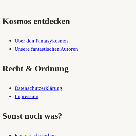
Kosmos entdecken
Über den Fantasykosmos
Unsere fantastischen Autoren
Recht & Ordnung
Datenschutzerklärung
Impressum
Sonst noch was?
Fantastisch werben