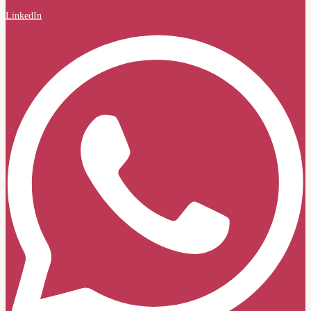
LinkedIn