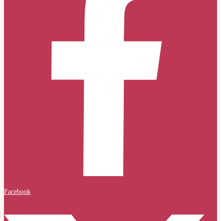
Facebook