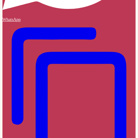
WhatsApp