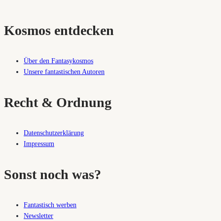
Kosmos entdecken
Über den Fantasykosmos
Unsere fantastischen Autoren
Recht & Ordnung
Datenschutzerklärung
Impressum
Sonst noch was?
Fantastisch werben
Newsletter