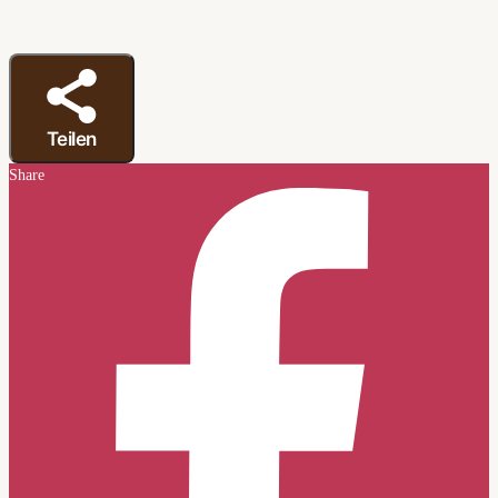
Teilen
Share