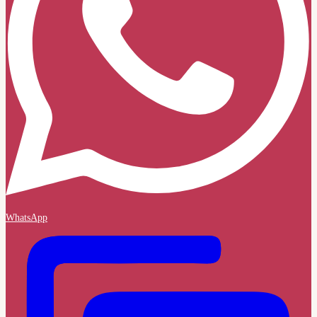
WhatsApp