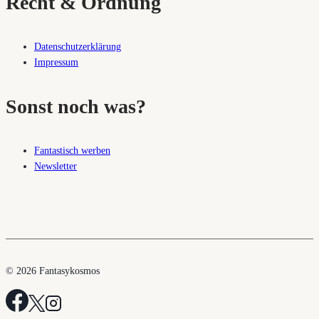
Recht & Ordnung
Datenschutzerklärung
Impressum
Sonst noch was?
Fantastisch werben
Newsletter
© 2026 Fantasykosmos