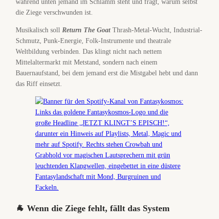
während unten jemand im Schlamm steht und fragt, warum selbst
die Ziege verschwunden ist.
Musikalisch soll
Return The Goat
Thrash-Metal-Wucht, Industrial-
Schmutz, Punk-Energie, Folk-Instrumente und theatrale
Weltbildung verbinden. Das klingt nicht nach nettem
Mittelaltermarkt mit Metstand, sondern nach einem
Bauernaufstand, bei dem jemand erst die Mistgabel hebt und dann
das Riff einsetzt.
🐐 Wenn die Ziege fehlt, fällt das System