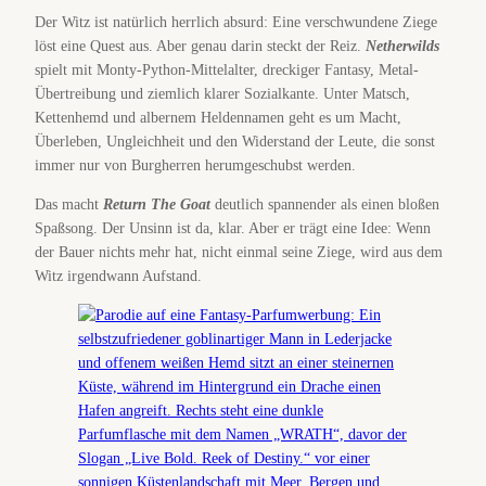
Der Witz ist natürlich herrlich absurd: Eine verschwundene Ziege
löst eine Quest aus. Aber genau darin steckt der Reiz.
Netherwilds
spielt mit Monty-Python-Mittelalter, dreckiger Fantasy, Metal-
Übertreibung und ziemlich klarer Sozialkante. Unter Matsch,
Kettenhemd und albernem Heldennamen geht es um Macht,
Überleben, Ungleichheit und den Widerstand der Leute, die sonst
immer nur von Burgherren herumgeschubst werden.
Das macht
Return The Goat
deutlich spannender als einen bloßen
Spaßsong. Der Unsinn ist da, klar. Aber er trägt eine Idee: Wenn
der Bauer nichts mehr hat, nicht einmal seine Ziege, wird aus dem
Witz irgendwann Aufstand.