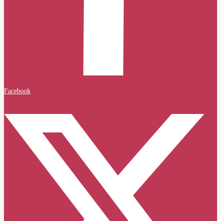
Facebook