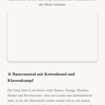
den Metal-Schlamm.
⚔️ Bauernmetal mit Kettenhemd und
Klassenkampf
Der Song führt in ein Reich voller Bauern, Könige, Mystiker,
Henker und Revolutionäre. Also im Grunde eine mittelalterliche
Welt, in der die Oberschicht wieder einmal viel zu viel besitzt,