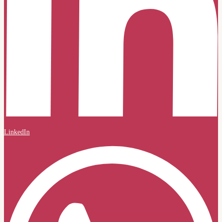
LinkedIn