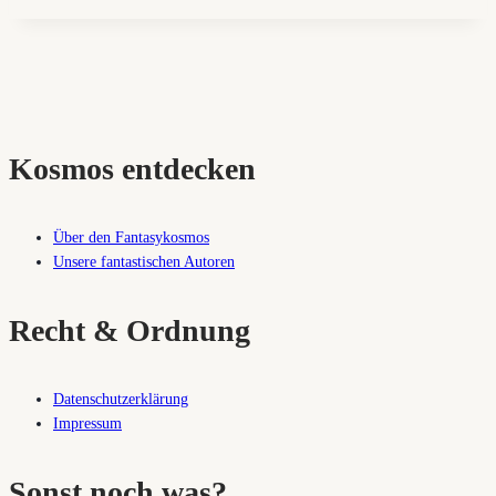
Kosmos entdecken
Über den Fantasykosmos
Unsere fantastischen Autoren
Recht & Ordnung
Datenschutzerklärung
Impressum
Sonst noch was?