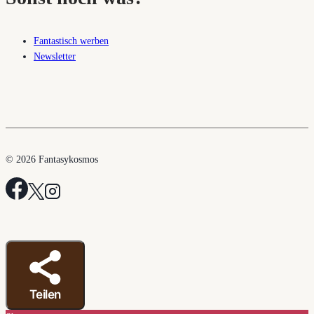
Fantastisch werben
Newsletter
© 2026 Fantasykosmos
Teilen