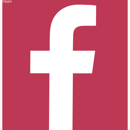
Share