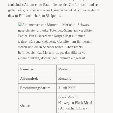
funkelndes Album einer Band, die aus der Gruft kriecht und sehr
genau weiß, wo der schwarze Hammer hängt. Auch wenn der in
diesem Fall wohl eher ein Skalpell ist.
Künstler:
Mortem
Albumtitel:
Mørketid
Erscheinungsdatum:
3. Juli 2026
Black Metal /
Norwegian Black Metal
Genre:
/ Atmospheric Black