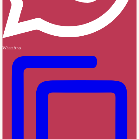
WhatsApp