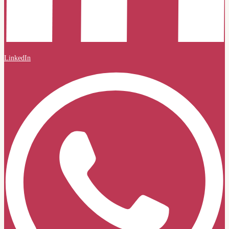
LinkedIn