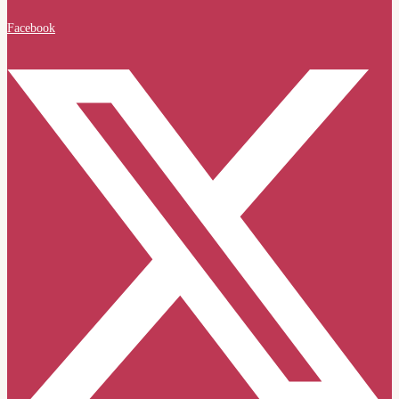
Facebook