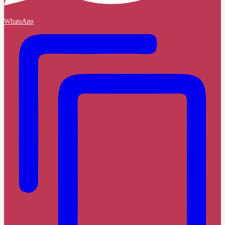
WhatsApp