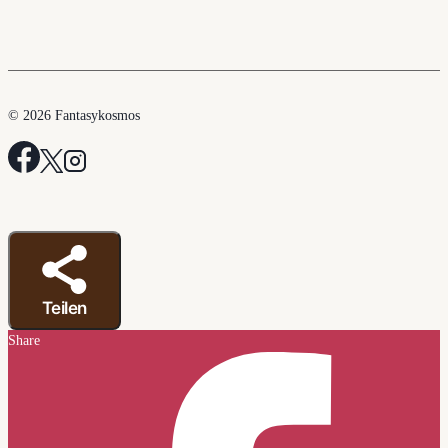
© 2026 Fantasykosmos
Teilen
Share