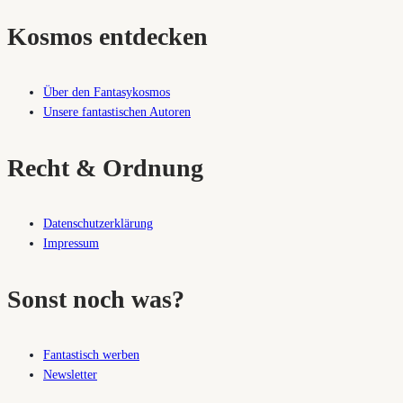
Kosmos entdecken
Über den Fantasykosmos
Unsere fantastischen Autoren
Recht & Ordnung
Datenschutzerklärung
Impressum
Sonst noch was?
Fantastisch werben
Newsletter