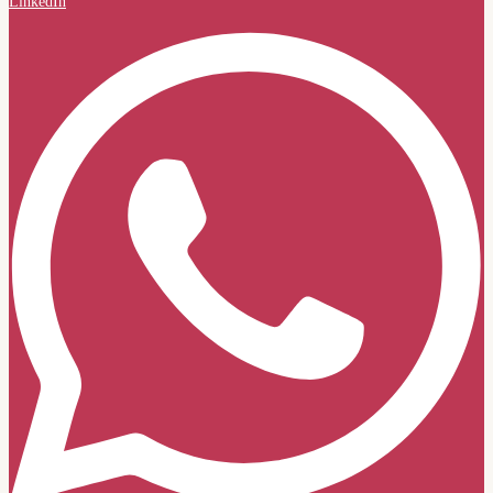
LinkedIn