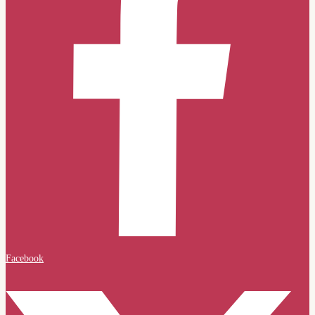
Facebook