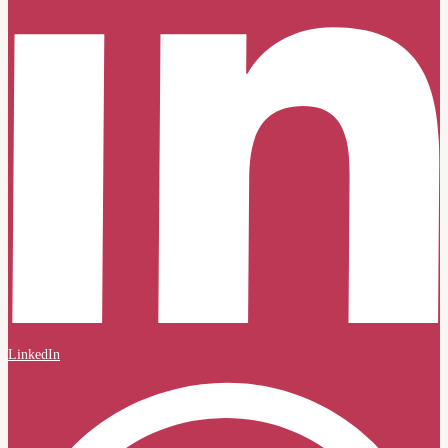
LinkedIn