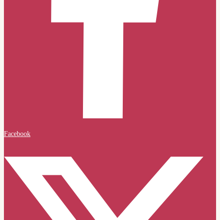
Facebook