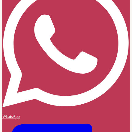
WhatsApp