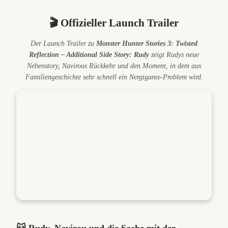
🎬 Offizieller Launch Trailer
Der Launch Trailer zu
Monster Hunter Stories 3: Twisted
Reflection – Additional Side Story: Rudy
zeigt Rudys neue
Nebenstory, Navirous Rückkehr und den Moment, in dem aus
Familiengeschichte sehr schnell ein Nergigante-Problem wird.