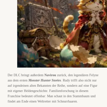
Der DLC bringt außerdem
Navirou
zurück, den legendären Felyne
aus dem ersten
Monster Hunter Stories
. Rudy trifft also nicht nur
auf irgendeinen alten Bekannten der Reihe, sondern auf eine Figur
mit eigener Heldengeschichte. Familienforschung in diesem
Franchise bedeutet offenbar: Man schaut in den Stammbaum und
findet am Ende einen Weltretter mit Schnurrhaaren.