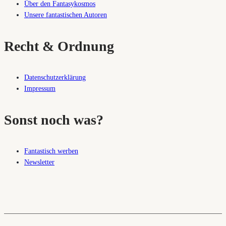
Über den Fantasykosmos
Unsere fantastischen Autoren
Recht & Ordnung
Datenschutzerklärung
Impressum
Sonst noch was?
Fantastisch werben
Newsletter