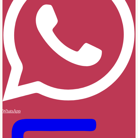
WhatsApp