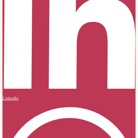
LinkedIn