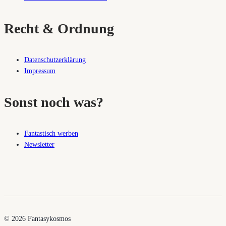
Recht & Ordnung
Datenschutzerklärung
Impressum
Sonst noch was?
Fantastisch werben
Newsletter
© 2026 Fantasykosmos