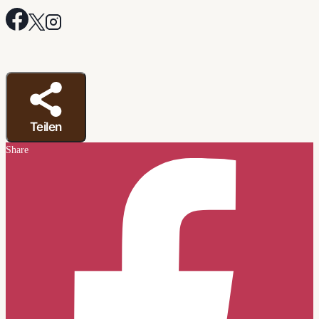
Teilen
Share