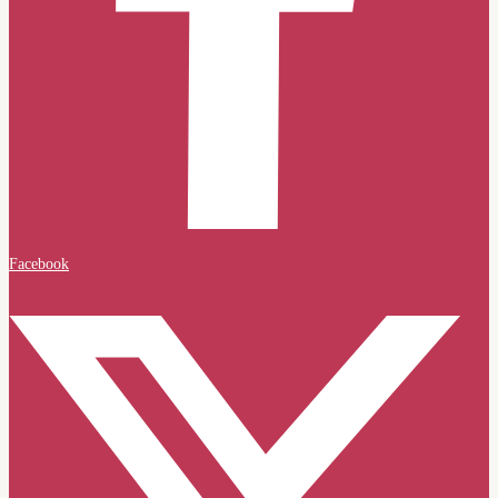
Facebook