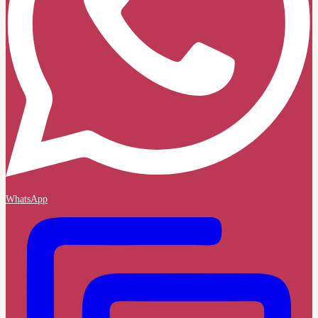
WhatsApp