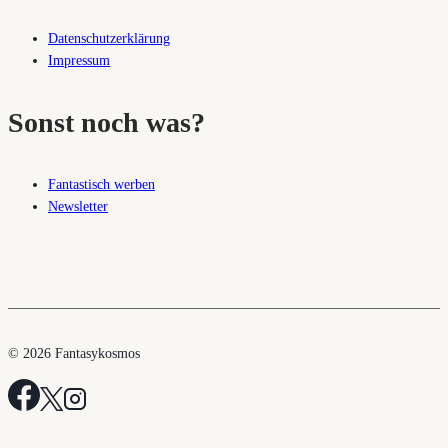
Datenschutzerklärung
Impressum
Sonst noch was?
Fantastisch werben
Newsletter
© 2026 Fantasykosmos