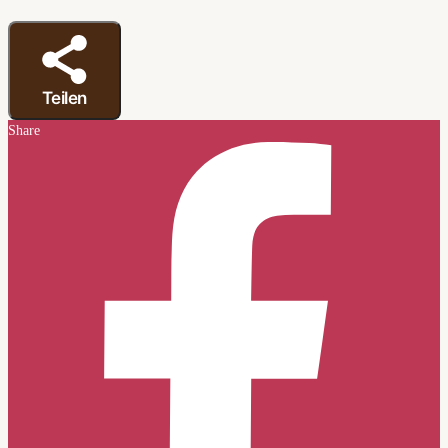
Teilen
Share