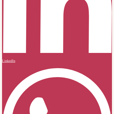
LinkedIn