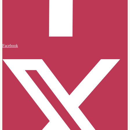
Facebook