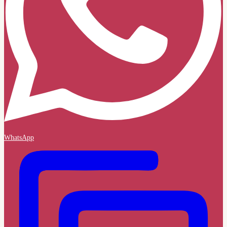
WhatsApp