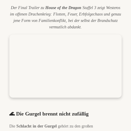
Der Final Trailer zu
House of the Dragon
Staffel 3 zeigt Westeros
im offenen Drachenkrieg: Flotten, Feuer, Erbfolgechaos und genau
jene Form von Familienkonflikt, bei der selbst der Brandschutz
vermutlich abdankt.
🌊 Die Gurgel brennt nicht zufällig
Die
Schlacht in der Gurgel
gehört zu den großen