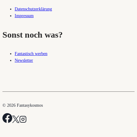
Datenschutzerklärung
Impressum
Sonst noch was?
Fantastisch werben
Newsletter
© 2026 Fantasykosmos