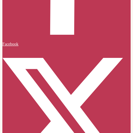
Facebook