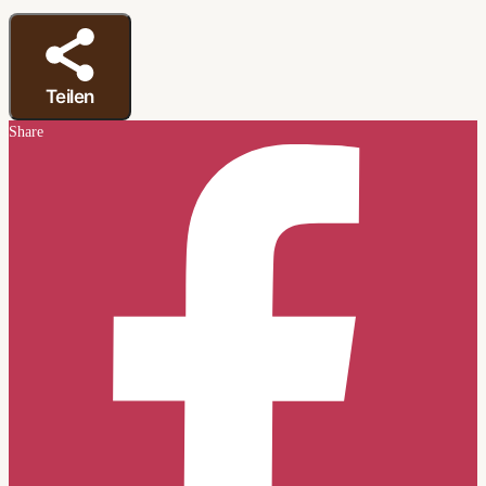
Teilen
Share