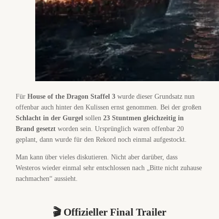
Für
House of the Dragon Staffel 3
wurde dieser Grundsatz nun
offenbar auch hinter den Kulissen ernst genommen. Bei der großen
Schlacht in der Gurgel
sollen
23 Stuntmen gleichzeitig in
Brand gesetzt
worden sein. Ursprünglich waren offenbar 20
geplant, dann wurde für den Rekord noch einmal aufgestockt.
Man kann über vieles diskutieren. Nicht aber darüber, dass
Westeros wieder einmal sehr entschlossen nach „Bitte nicht zuhause
nachmachen“ aussieht.
🎬 Offizieller Final Trailer