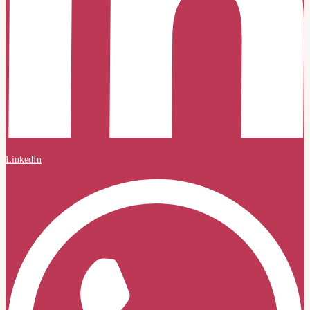
LinkedIn