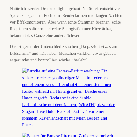
Natürlich werden Drachen digital gebaut. Natürlich entsteht viel
Spektakel später in Rechnern, Renderfarmen und langen Nächten
vor Effektmonitoren. Aber wenn echte Stuntmen brennen, echte
Requisiten splittern und echte Setlogistik unter Hitze ächzt,
bekommt das Ganze eine andere Schwere.
Das ist genau der Unterschied zwischen „Da passiert etwas am
Bildschirm“ und „Da haben Menschen wirklich etwas gebaut,
angezündet und kontrolliert wieder überlebt“.