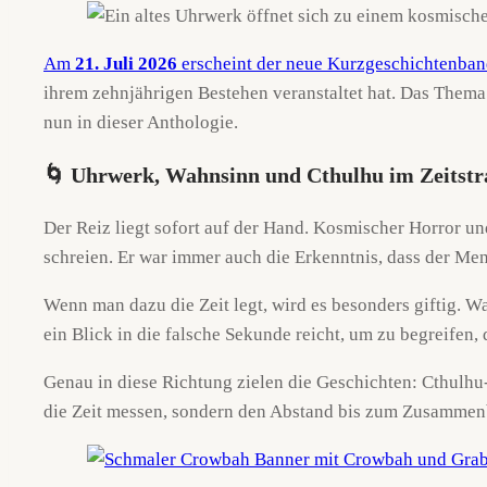
Am
21. Juli 2026
erscheint der neue Kurzgeschichtenban
ihrem zehnjährigen Bestehen veranstaltet hat. Das Them
nun in dieser Anthologie.
🌀 Uhrwerk, Wahnsinn und Cthulhu im Zeitstr
Der Reiz liegt sofort auf der Hand. Kosmischer Horror u
schreien. Er war immer auch die Erkenntnis, dass der Men
Wenn man dazu die Zeit legt, wird es besonders giftig. Wa
ein Blick in die falsche Sekunde reicht, um zu begreifen
Genau in diese Richtung zielen die Geschichten: Cthulhu-
die Zeit messen, sondern den Abstand bis zum Zusammen