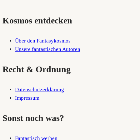
Kosmos entdecken
Über den Fantasykosmos
Unsere fantastischen Autoren
Recht & Ordnung
Datenschutzerklärung
Impressum
Sonst noch was?
Fantastisch werben