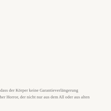
n, dass der Körper keine Garantieverlängerung
er Horror, der nicht nur aus dem All oder aus alten