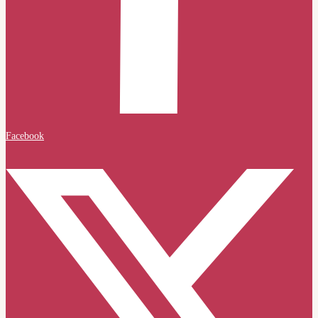
Facebook