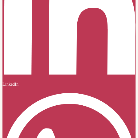
LinkedIn