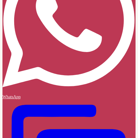
WhatsApp