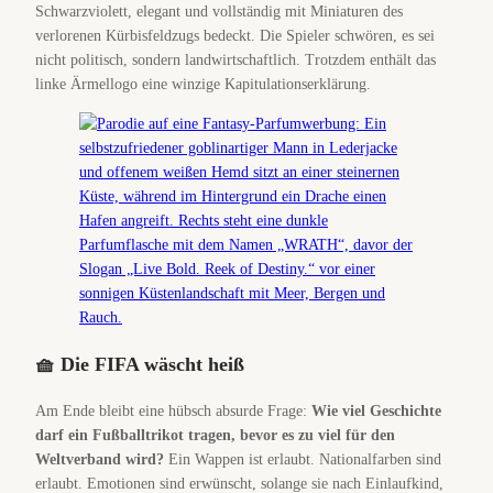
Schwarzviolett, elegant und vollständig mit Miniaturen des
verlorenen Kürbisfeldzugs bedeckt. Die Spieler schwören, es sei
nicht politisch, sondern landwirtschaftlich. Trotzdem enthält das
linke Ärmellogo eine winzige Kapitulationserklärung.
🧺 Die FIFA wäscht heiß
Am Ende bleibt eine hübsch absurde Frage:
Wie viel Geschichte
darf ein Fußballtrikot tragen, bevor es zu viel für den
Weltverband wird?
Ein Wappen ist erlaubt. Nationalfarben sind
erlaubt. Emotionen sind erwünscht, solange sie nach Einlaufkind,