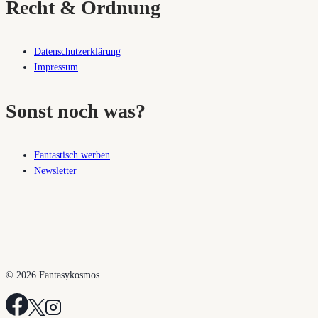
Recht & Ordnung
Datenschutzerklärung
Impressum
Sonst noch was?
Fantastisch werben
Newsletter
© 2026 Fantasykosmos