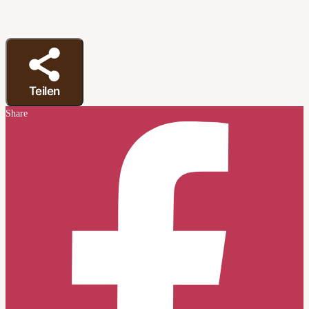
Teilen
Share