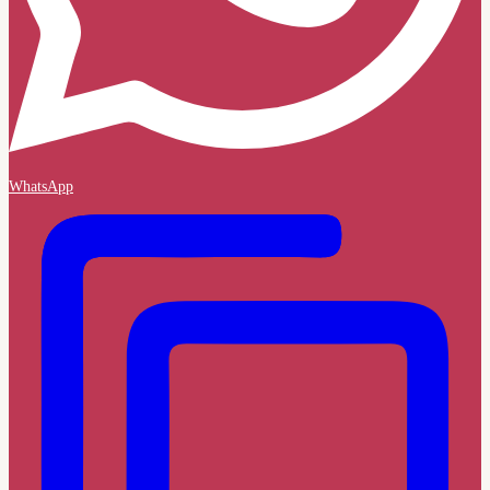
WhatsApp