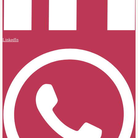
LinkedIn