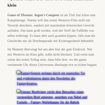
klein
Game of Thrones: Aegon’s Conquest
ist als Titel fast schon eine
Kampfansage. Warner will den ersten Westeros-Film nicht mit
Vorsicht absichern, sondern mit maximalem historischen Gewicht
aufladen. Das kann groß werden, weil der Stoff die Fallhöhe von
selbst mitbringt. Es kann aber auch grandios kippen, falls man die
Geschichte nur als Drachenparade mit Kronengeräusch behandelt.
Im Moment überwiegt bei uns aber klar der gute Eindruck. Wer
mit Westeros ins Kino geht, sollte nicht kleckern. Und wenn man
schon den ersten Schlag setzt, dann bitte dort, wo die ganze
verdammte Uhr dieses Universums überhaupt erst zu ticken begann.