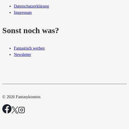
Datenschutzerklärung
Impressum
Sonst noch was?
Fantastisch werben
Newsletter
© 2026 Fantasykosmos