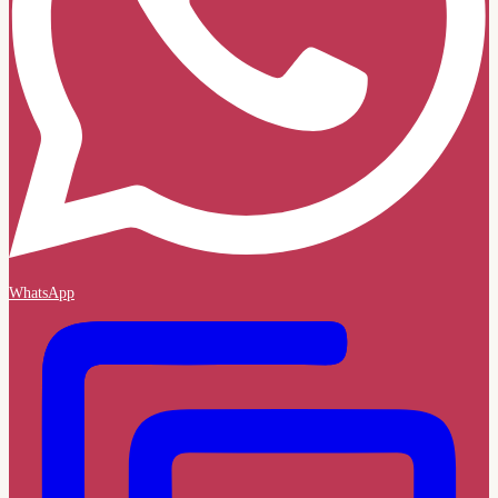
WhatsApp