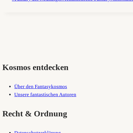
Kosmos entdecken
Über den Fantasykosmos
Unsere fantastischen Autoren
Recht & Ordnung
Datenschutzerklärung