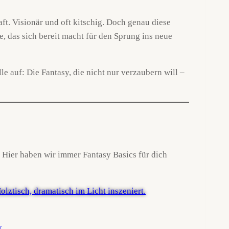
ft. Visionär und oft kitschig. Doch genau diese
 das sich bereit macht für den Sprung ins neue
e auf: Die Fantasy, die nicht nur verzaubern will –
. Hier haben wir immer Fantasy Basics für dich
y