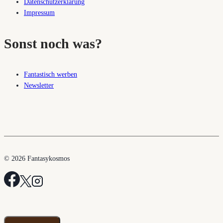
Datenschutzerklärung
Impressum
Sonst noch was?
Fantastisch werben
Newsletter
© 2026 Fantasykosmos