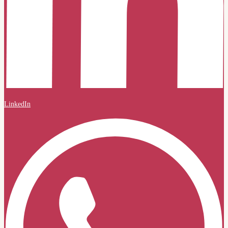
LinkedIn