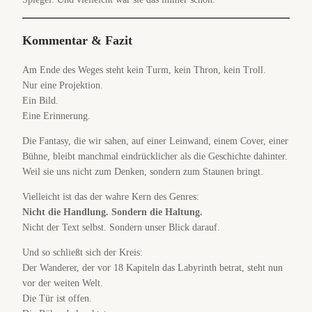
Kommentar & Fazit
Am Ende des Weges steht kein Turm, kein Thron, kein Troll.
Nur eine Projektion.
Ein Bild.
Eine Erinnerung.
Die Fantasy, die wir sahen, auf einer Leinwand, einem Cover, einer
Bühne, bleibt manchmal eindrücklicher als die Geschichte dahinter.
Weil sie uns nicht zum Denken, sondern zum Staunen bringt.
Vielleicht ist das der wahre Kern des Genres:
Nicht die Handlung. Sondern die Haltung.
Nicht der Text selbst. Sondern unser Blick darauf.
Und so schließt sich der Kreis:
Der Wanderer, der vor 18 Kapiteln das Labyrinth betrat, steht nun
vor der weiten Welt.
Die Tür ist offen.