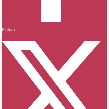
Facebook