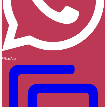
WhatsApp