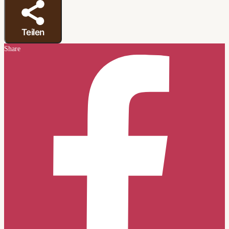
Teilen
Share