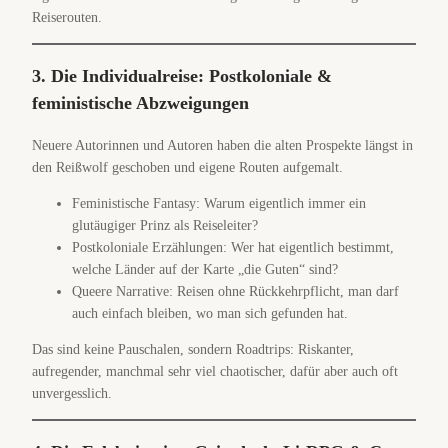
Reiserouten.
3. Die Individualreise: Postkoloniale &
feministische Abzweigungen
Neuere Autorinnen und Autoren haben die alten Prospekte längst in
den Reißwolf geschoben und eigene Routen aufgemalt.
Feministische Fantasy: Warum eigentlich immer ein
glutäugiger Prinz als Reiseleiter?
Postkoloniale Erzählungen: Wer hat eigentlich bestimmt,
welche Länder auf der Karte „die Guten“ sind?
Queere Narrative: Reisen ohne Rückkehrpflicht, man darf
auch einfach bleiben, wo man sich gefunden hat.
Das sind keine Pauschalen, sondern Roadtrips: Riskanter,
aufregender, manchmal sehr viel chaotischer, dafür aber auch oft
unvergesslich.