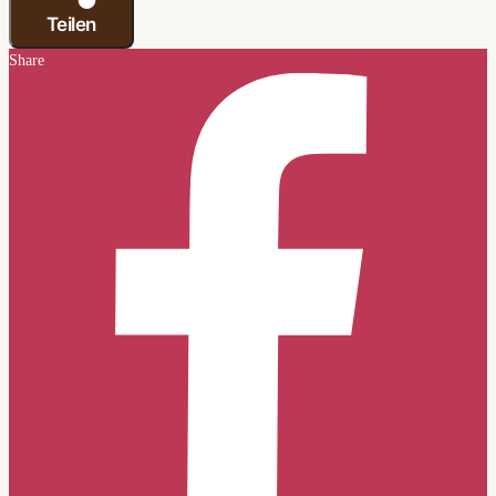
Teilen
Share