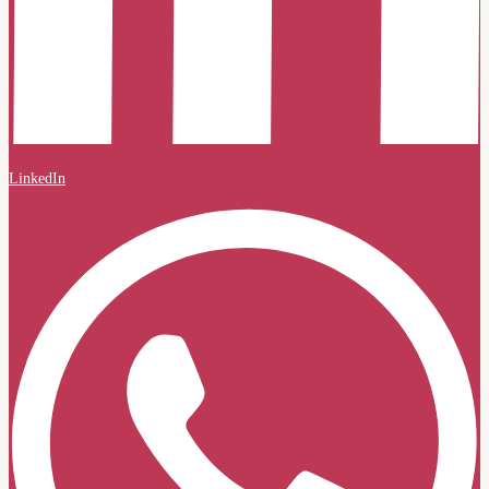
LinkedIn