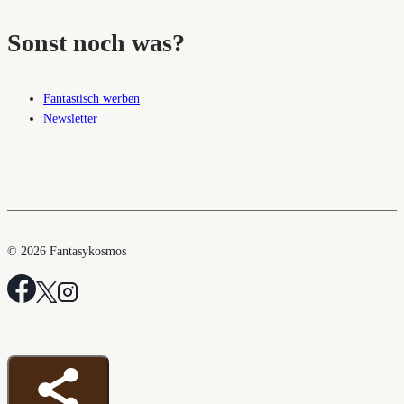
Sonst noch was?
Fantastisch werben
Newsletter
© 2026 Fantasykosmos