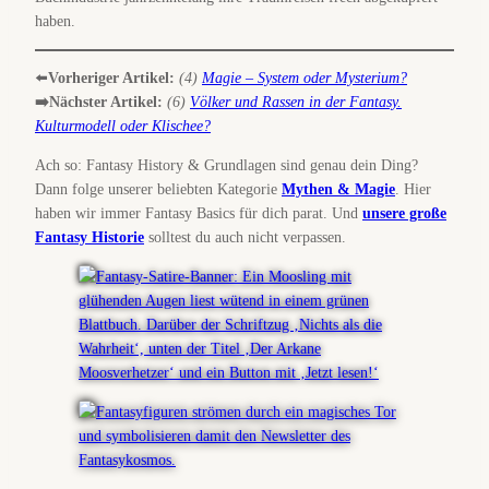
haben.
⬅️
Vorheriger Artikel:
(4)
Magie – System oder Mysterium?
➡️Nächster Artikel:
(6)
Völker und Rassen in der Fantasy.
Kulturmodell oder Klischee?
Ach so: Fantasy History & Grundlagen sind genau dein Ding?
Dann folge unserer beliebten Kategorie
Mythen & Magie
. Hier
haben wir immer Fantasy Basics für dich parat. Und
unsere große
Fantasy Historie
solltest du auch nicht verpassen.