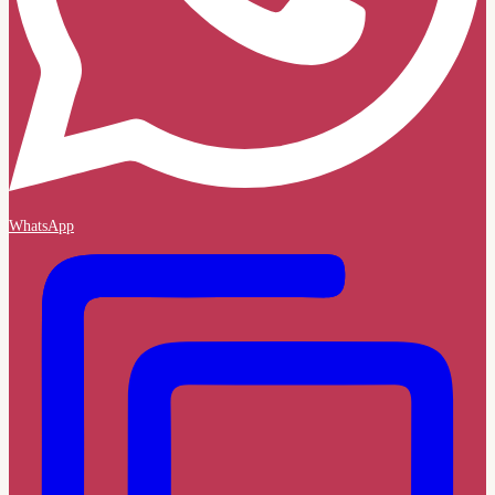
WhatsApp