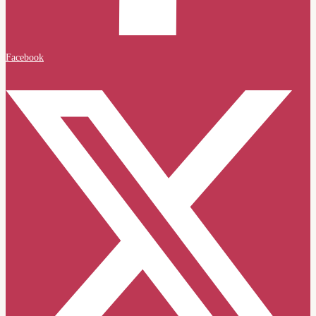
Facebook