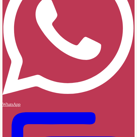
WhatsApp