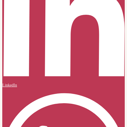
LinkedIn