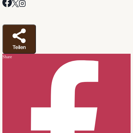
Teilen
Share