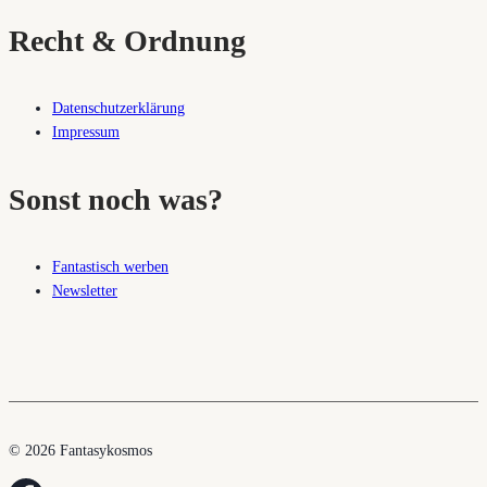
Recht & Ordnung
Datenschutzerklärung
Impressum
Sonst noch was?
Fantastisch werben
Newsletter
© 2026 Fantasykosmos