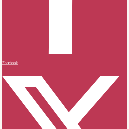
Facebook