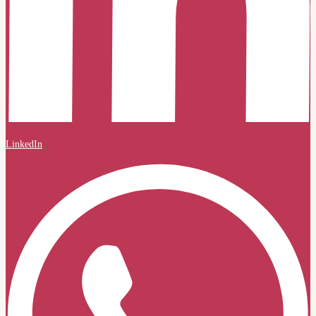
LinkedIn