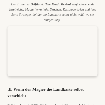
Der Trailer zu
Driftland: The Magic Revival
zeigt schwebende
Inselreiche, Magierherrschaft, Drachen, Ressourcenkrieg und jene
Sorte Strategie, bei der die Landkarte selbst nicht weiß, wo sie
morgen liegt.
🧙‍♂️ Wenn der Magier die Landkarte selbst
verschiebt