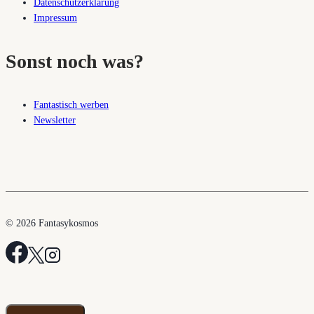
Datenschutzerklärung
Impressum
Sonst noch was?
Fantastisch werben
Newsletter
© 2026 Fantasykosmos