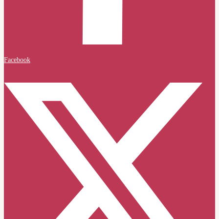
Facebook