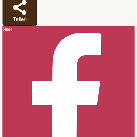
Teilen
Share