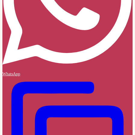
WhatsApp